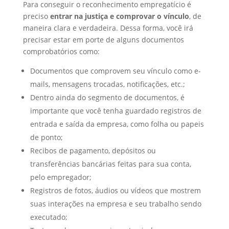
Para conseguir o reconhecimento empregatício é
preciso
entrar na justiça e comprovar o vínculo
, de
maneira clara e verdadeira. Dessa forma, você irá
precisar estar em porte de alguns documentos
comprobatórios como:
Documentos que comprovem seu vínculo como e-
mails, mensagens trocadas, notificações, etc.;
Dentro ainda do segmento de documentos, é
importante que você tenha guardado registros de
entrada e saída da empresa, como folha ou papeis
de ponto;
Recibos de pagamento, depósitos ou
transferências bancárias feitas para sua conta,
pelo empregador;
Registros de fotos, áudios ou vídeos que mostrem
suas interações na empresa e seu trabalho sendo
executado;