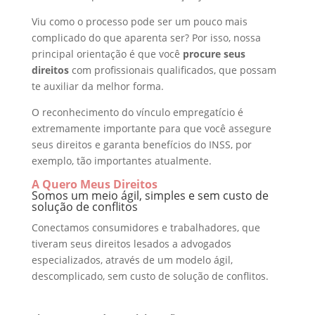
Viu como o processo pode ser um pouco mais
complicado do que aparenta ser? Por isso, nossa
principal orientação é que você
procure seus
direitos
com profissionais qualificados, que possam
te auxiliar da melhor forma.
O reconhecimento do vínculo empregatício é
extremamente importante para que você assegure
seus direitos e garanta benefícios do INSS, por
exemplo, tão importantes atualmente.
A Quero Meus Direitos
Somos um meio ágil, simples e sem custo de
solução de conflitos
Conectamos consumidores e trabalhadores, que
tiveram seus direitos lesados a advogados
especializados, através de um modelo ágil,
descomplicado, sem custo de solução de conflitos.