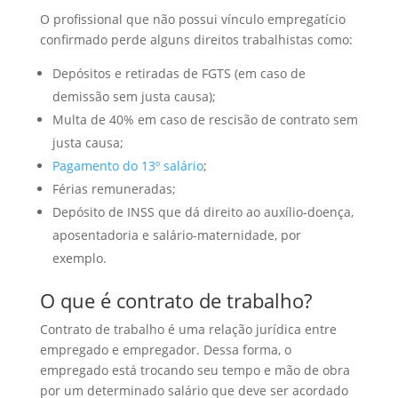
O profissional que não possui vínculo empregatício
confirmado perde alguns direitos trabalhistas como:
Depósitos e retiradas de FGTS (em caso de
demissão sem justa causa);
Multa de 40% em caso de rescisão de contrato sem
justa causa;
Pagamento do 13º salário
;
Férias remuneradas;
Depósito de INSS que dá direito ao auxílio-doença,
aposentadoria e salário-maternidade, por
exemplo.
O que é contrato de trabalho?
Contrato de trabalho é uma relação jurídica entre
empregado e empregador. Dessa forma, o
empregado está trocando seu tempo e mão de obra
por um determinado salário que deve ser acordado