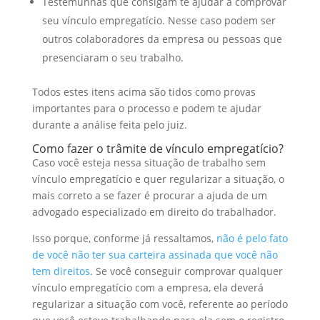
Testemunhas que consigam te ajudar a comprovar
seu vínculo empregatício. Nesse caso podem ser
outros colaboradores da empresa ou pessoas que
presenciaram o seu trabalho.
Todos estes itens acima são tidos como provas
importantes para o processo e podem te ajudar
durante a análise feita pelo juiz.
Como fazer o trâmite de vínculo empregatício?
Caso você esteja nessa situação de trabalho sem
vínculo empregatício e quer regularizar a situação, o
mais correto a se fazer é procurar a ajuda de um
advogado especializado em direito do trabalhador.
Isso porque, conforme já ressaltamos,
não é pelo fato
de você não ter sua carteira assinada que você não
tem direitos
. Se você conseguir comprovar qualquer
vínculo empregatício com a empresa, ela deverá
regularizar a situação com você, referente ao período