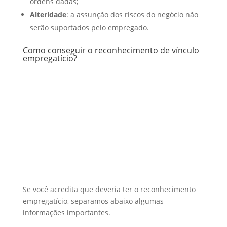
ordens dadas;
Alteridade
: a assunção dos riscos do negócio não
serão suportados pelo empregado.
Como conseguir o reconhecimento de vínculo
empregatício?
Se você acredita que deveria ter o reconhecimento
empregatício, separamos abaixo algumas
informações importantes.