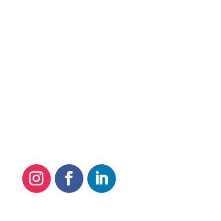
Quero Meus Direitos