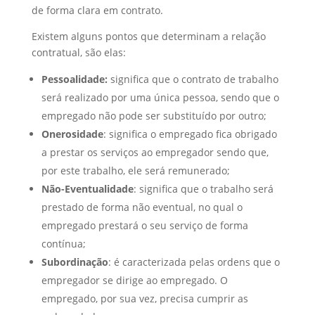
de forma clara em contrato.
Existem alguns pontos que determinam a relação
contratual, são elas:
Pessoalidade:
significa que o contrato de trabalho
será realizado por uma única pessoa, sendo que o
empregado não pode ser substituído por outro;
Onerosidade
: significa o empregado fica obrigado
a prestar os serviços ao empregador sendo que,
por este trabalho, ele será remunerado;
Não-Eventualidade
: significa que o trabalho será
prestado de forma não eventual, no qual o
empregado prestará o seu serviço de forma
contínua;
Subordinação
: é caracterizada pelas ordens que o
empregador se dirige ao empregado. O
empregado, por sua vez, precisa cumprir as