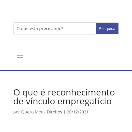
O que é reconhecimento
de vínculo empregatício
por
Quero Meus Direitos
|
20/12/2021