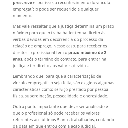
prescreve
e, por isso, o reconhecimento do vínculo
empregatício pode ser requerido a qualquer
momento.
Mas vale ressaltar que a justiça determina um prazo
máximo para que o trabalhador tenha direito às
verbas devidas em decorrência do processo da
relação de emprego. Nesse caso, para receber os
direitos, o profissional tem o
prazo máximo de 2
anos
, após o término do contrato, para entrar na
justiça e ter direito aos valores devidos.
Lembrando que, para que a caracterização de
vínculo empregatício seja feita, são exigidas algumas
características como: serviço prestado por pessoa
física, subordinação, pessoalidade e onerosidade.
Outro ponto importante que deve ser analisado é
que o profissional só pode receber os valores
referentes aos últimos 5 anos trabalhados, contando
da data em que entrou com a ação judicial.