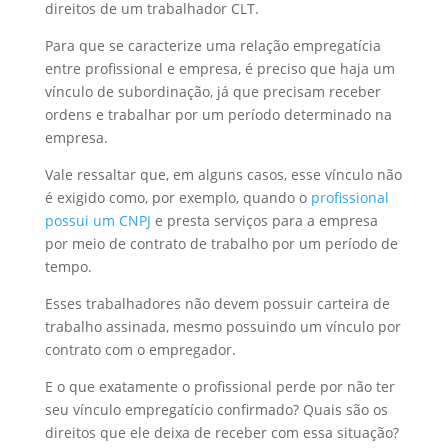
direitos de um trabalhador CLT.
Para que se caracterize uma relação empregatícia
entre profissional e empresa, é preciso que haja um
vínculo de subordinação, já que precisam receber
ordens e trabalhar por um período determinado na
empresa.
Vale ressaltar que, em alguns casos, esse vínculo não
é exigido como, por exemplo, quando o
profissional
possui um CNPJ
e presta serviços para a empresa
por meio de contrato de trabalho por um período de
tempo.
Esses trabalhadores não devem possuir carteira de
trabalho assinada, mesmo possuindo um vínculo por
contrato com o empregador.
E o que exatamente o profissional perde por não ter
seu vínculo empregatício confirmado? Quais são os
direitos que ele deixa de receber com essa situação?