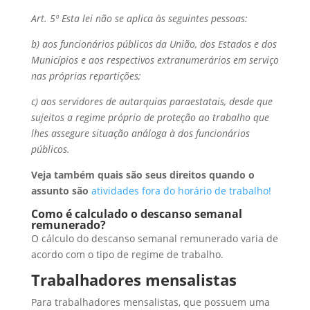
Art. 5º Esta lei não se aplica às seguintes pessoas:
b) aos funcionários públicos da União, dos Estados e dos
Municípios e aos respectivos extranumerários em serviço
nas próprias repartições;
c) aos servidores de autarquias paraestatais, desde que
sujeitos a regime próprio de proteção ao trabalho que
lhes assegure situação análoga à dos funcionários
públicos.
Veja também quais são seus direitos quando o
assunto são
atividades fora do horário de trabalho!
Como é calculado o descanso semanal
remunerado?
O cálculo do descanso semanal remunerado varia de
acordo com o tipo de regime de trabalho.
Trabalhadores mensalistas
Para trabalhadores mensalistas, que possuem uma