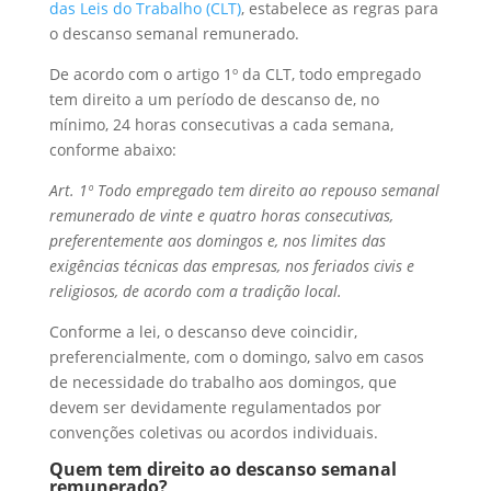
das Leis do Trabalho (CLT)
, estabelece as regras para
o descanso semanal remunerado.
De acordo com o artigo 1º da CLT, todo empregado
tem direito a um período de descanso de, no
mínimo, 24 horas consecutivas a cada semana,
conforme abaixo:
Art. 1º Todo empregado tem direito ao repouso semanal
remunerado de vinte e quatro horas consecutivas,
preferentemente aos domingos e, nos limites das
exigências técnicas das empresas, nos feriados civis e
religiosos, de acordo com a tradição local.
Conforme a lei, o descanso deve coincidir,
preferencialmente, com o domingo, salvo em casos
de necessidade do trabalho aos domingos, que
devem ser devidamente regulamentados por
convenções coletivas ou acordos individuais.
Quem tem direito ao descanso semanal
remunerado?