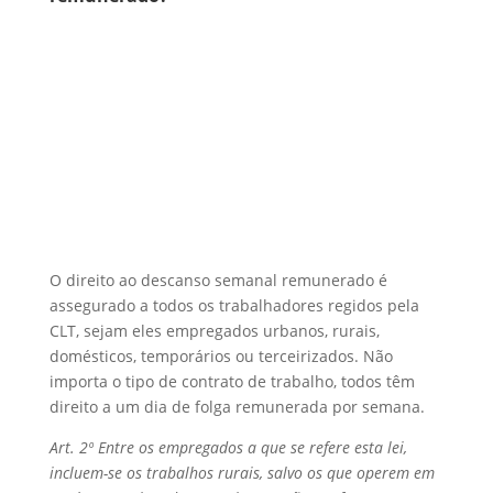
O direito ao descanso semanal remunerado é
assegurado a todos os trabalhadores regidos pela
CLT, sejam eles empregados urbanos, rurais,
domésticos, temporários ou terceirizados. Não
importa o tipo de contrato de trabalho, todos têm
direito a um dia de folga remunerada por semana.
Art. 2º Entre os empregados a que se refere esta lei,
incluem-se os trabalhos rurais, salvo os que operem em