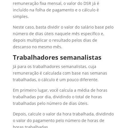
remuneração fixa mensal, o valor do DSR já é
incluído na folha de pagamento e o cálculo é
simples.
Neste caso, basta dividir o valor do salário base pelo
número de dias úteis naquele mês específico e,
depois multiplicar o resultado pelos dias de
descanso no mesmo mês.
Trabalhadores semanalistas
Já para os trabalhadores semanalistas, cuja
remuneração é calculada com base nas semanas
trabalhadas, o cálculo é um pouco diferente.
Em primeiro lugar, você calcula a média de horas
trabalhadas por dia, dividindo o total de horas
trabalhadas pelo número de dias úteis.
Depois, calcule o valor da hora trabalhada, dividindo
o valor do pagamento pelo número de horas de
horas trabalhadas.