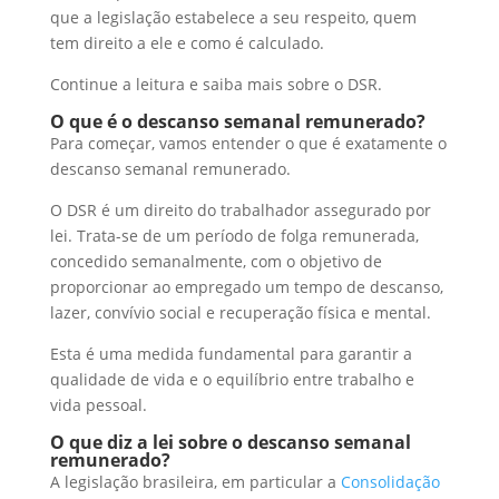
que a legislação estabelece a seu respeito, quem
tem direito a ele e como é calculado.
Continue a leitura e saiba mais sobre o DSR.
O que é o descanso semanal remunerado?
Para começar, vamos entender o que é exatamente o
descanso semanal remunerado.
O DSR é um direito do trabalhador assegurado por
lei. Trata-se de um período de folga remunerada,
concedido semanalmente, com o objetivo de
proporcionar ao empregado um tempo de descanso,
lazer, convívio social e recuperação física e mental.
Esta é uma medida fundamental para garantir a
qualidade de vida e o equilíbrio entre trabalho e
vida pessoal.
O que diz a lei sobre o descanso semanal
remunerado?
A legislação brasileira, em particular a
Consolidação