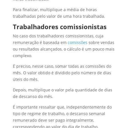
Para finalizar, multiplique a média de horas
trabalhadas pelo valor de uma hora trabalhada.
Trabalhadores comissionistas
No caso dos trabalhadores comissionistas, cuja
remuneração é baseada em
comissões
sobre vendas
ou resultados alcançados, o cálculo é um pouco mais
complexo.
É preciso, nesse caso, somar todas as comissões do
mês. O valor obtido é dividido pelo número de dias
úteis do mês.
Depois, multiplique o valor pela quantidade de dias
de descanso do mês.
É importante ressaltar que, independentemente do
tipo de regime de trabalho, o descanso semanal
remunerado deve ser pago integralmente,
correspondendo ao valor do dia de trabalho,