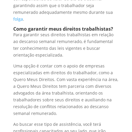
garantindo assim que o trabalhador seja
remunerado adequadamente mesmo durante sua
folga
.
Como garantir meus direitos trabalhistas?
Para garantir seus direitos trabalhistas em relação
ao descanso semanal remunerado, é fundamental
ter conhecimento das leis vigentes e buscar
orientação especializada.
Uma opção é contar com o apoio de empresas
especializadas em direitos do trabalhador, como a
Quero Meus Direitos. Com vasta experiência na área,
a Quero Meus Direitos tem parceria com diversos
advogados da área trabalhista, orientando os
trabalhadores sobre seus direitos e auxiliando na
resolução de conflitos relacionados ao descanso
semanal remunerado.
Ao buscar esse tipo de assistência, você terá
profissionais capacitados ao seu lado, que irão