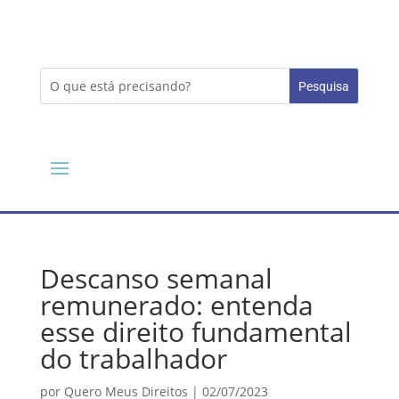
Descanso semanal
remunerado: entenda
esse direito fundamental
do trabalhador
por
Quero Meus Direitos
|
02/07/2023