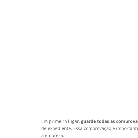
Em primeiro lugar,
guarde todas as comprov
de expediente. Essa comprovação é importante
a empresa.