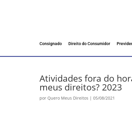
Consignado
Direito do Consumidor
Previde
Atividades fora do hor
meus direitos? 2023
por
Quero Meus Direitos
|
05/08/2021