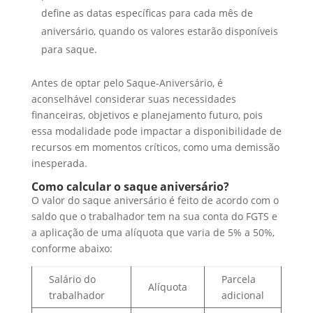
define as datas específicas para cada mês de
aniversário, quando os valores estarão disponíveis
para saque.
Antes de optar pelo Saque-Aniversário, é
aconselhável considerar suas necessidades
financeiras, objetivos e planejamento futuro, pois
essa modalidade pode impactar a disponibilidade de
recursos em momentos críticos, como uma demissão
inesperada.
Como calcular o saque aniversário?
O valor do saque aniversário é feito de acordo com o
saldo que o trabalhador tem na sua conta do FGTS e
a aplicação de uma alíquota que varia de 5% a 50%,
conforme abaixo:
Salário do
Parcela
Alíquota
trabalhador
adicional