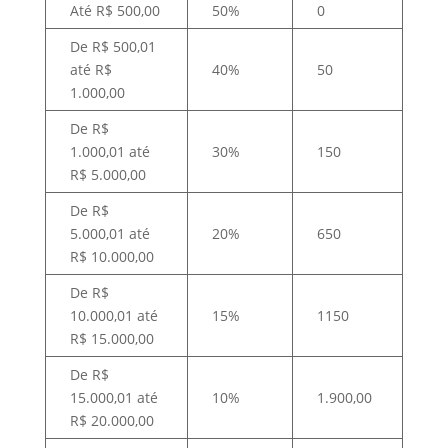
Até R$ 500,00
50%
0
De R$ 500,01
até R$
40%
50
1.000,00
De R$
1.000,01 até
30%
150
R$ 5.000,00
De R$
5.000,01 até
20%
650
R$ 10.000,00
De R$
10.000,01 até
15%
1150
R$ 15.000,00
De R$
15.000,01 até
10%
1.900,00
R$ 20.000,00