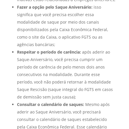
Fazer a opção pelo Saque Aniversário:
isso
significa que você precisa escolher essa
modalidade de saque por meio dos canais
disponibilizados pela Caixa Econômica Federal,
como o site da Caixa, o aplicativo FGTS ou as
agências bancárias;
Respeitar o período de carência:
após aderir ao
Saque-Aniversário, você precisa cumprir um
período de carência de pelo menos dois anos
consecutivos na modalidade. Durante esse
período, você não poderá retornar à modalidade
Saque Rescisão (saque integral do FGTS em casos
de demissão sem justa causa);
Consultar o calendário de saques:
Mesmo após
aderir ao Saque Aniversário, você precisará
consultar o calendário de saques estabelecido
pela Caixa Econômica Federal. Esse calendário