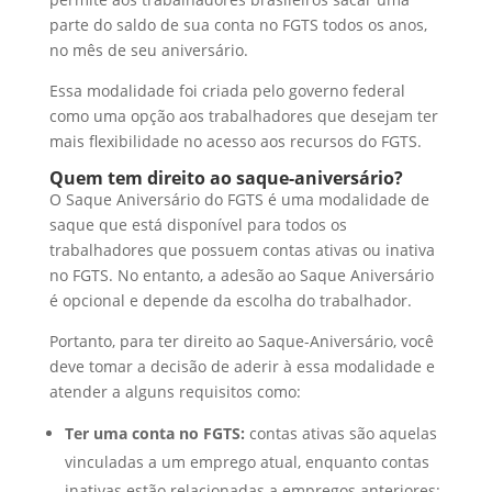
parte do saldo de sua conta no FGTS todos os anos,
no mês de seu aniversário.
Essa modalidade foi criada pelo governo federal
como uma opção aos trabalhadores que desejam ter
mais flexibilidade no acesso aos recursos do FGTS.
Quem tem direito ao saque-aniversário?
O Saque Aniversário do FGTS é uma modalidade de
saque que está disponível para todos os
trabalhadores que possuem contas ativas ou inativa
no FGTS. No entanto, a adesão ao Saque Aniversário
é opcional e depende da escolha do trabalhador.
Portanto, para ter direito ao Saque-Aniversário, você
deve tomar a decisão de aderir à essa modalidade e
atender a alguns requisitos como:
Ter uma conta no FGTS:
contas ativas são aquelas
vinculadas a um emprego atual, enquanto contas
inativas estão relacionadas a empregos anteriores;