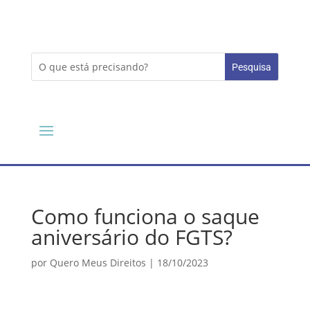
Como funciona o saque
aniversário do FGTS?
por
Quero Meus Direitos
|
18/10/2023