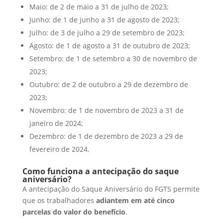
Maio: de 2 de maio a 31 de julho de 2023;
Junho: de 1 de junho a 31 de agosto de 2023;
Julho: de 3 de julho a 29 de setembro de 2023;
Agosto: de 1 de agosto a 31 de outubro de 2023;
Setembro: de 1 de setembro a 30 de novembro de
2023;
Outubro: de 2 de outubro a 29 de dezembro de
2023;
Novembro: de 1 de novembro de 2023 a 31 de
janeiro de 2024;
Dezembro: de 1 de dezembro de 2023 a 29 de
fevereiro de 2024.
Como funciona a antecipação do saque
aniversário?
A antecipação do Saque Aniversário do FGTS permite
que os trabalhadores
adiantem em até cinco
parcelas do valor do benefício
.