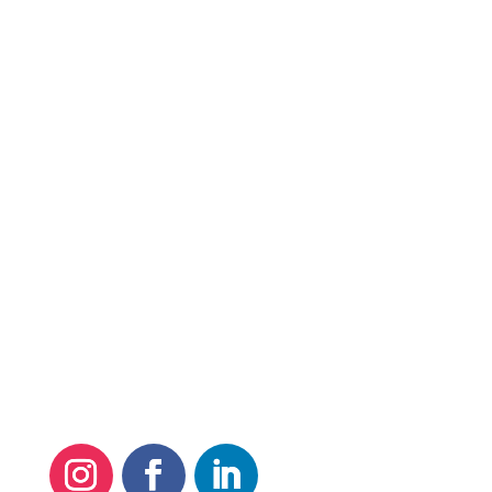
Quero Meus Direitos