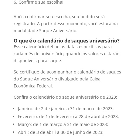
Confirme sua escolha!
Após confirmar sua escolha, seu pedido será
registrado. A partir desse momento, você estará na
modalidade Saque Aniversário.
O que é o calendário de saques aniversário?
Esse calendário define as datas específicas para
cada mês de aniversário, quando os valores estarão
disponíveis para saque.
Se certifique de acompanhar o calendário de saques
do Saque Aniversário divulgado pela Caixa
Econômica Federal.
Confira o calendário do saque aniversário de 2023:
Janeiro: de 2 de janeiro a 31 de março de 2023;
Fevereiro: de 1 de fevereiro a 28 de abril de 2023;
Março: de 1 de março a 31 de maio de 2023;
Abril: de 3 de abril a 30 de junho de 2023;