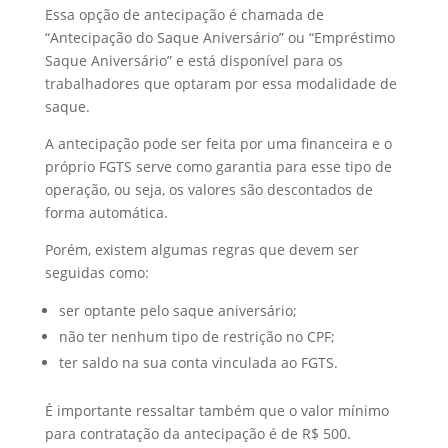
Essa opção de antecipação é chamada de
“Antecipação do Saque Aniversário” ou “Empréstimo
Saque Aniversário” e está disponível para os
trabalhadores que optaram por essa modalidade de
saque.
A antecipação pode ser feita por uma financeira e o
próprio FGTS serve como garantia para esse tipo de
operação, ou seja, os valores são descontados de
forma automática.
Porém, existem algumas regras que devem ser
seguidas como:
ser optante pelo saque aniversário;
não ter nenhum tipo de restrição no CPF;
ter saldo na sua conta vinculada ao FGTS.
É importante ressaltar também que o valor mínimo
para contratação da antecipação é de R$ 500.