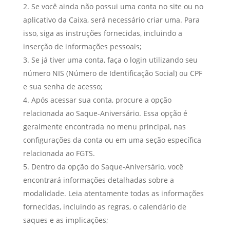
Se você ainda não possui uma conta no site ou no
aplicativo da Caixa, será necessário criar uma. Para
isso, siga as instruções fornecidas, incluindo a
inserção de informações pessoais;
Se já tiver uma conta, faça o login utilizando seu
número NIS (Número de Identificação Social) ou CPF
e sua senha de acesso;
Após acessar sua conta, procure a opção
relacionada ao Saque-Aniversário. Essa opção é
geralmente encontrada no menu principal, nas
configurações da conta ou em uma seção específica
relacionada ao FGTS.
Dentro da opção do Saque-Aniversário, você
encontrará informações detalhadas sobre a
modalidade. Leia atentamente todas as informações
fornecidas, incluindo as regras, o calendário de
saques e as implicações;