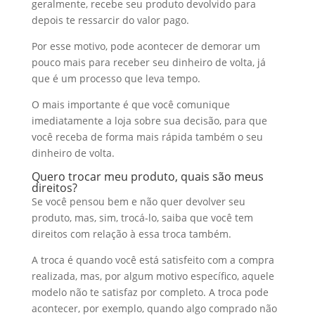
geralmente, recebe seu produto devolvido para
depois te ressarcir do valor pago.
Por esse motivo, pode acontecer de demorar um
pouco mais para receber seu dinheiro de volta, já
que é um processo que leva tempo.
O mais importante é que você comunique
imediatamente a loja sobre sua decisão, para que
você receba de forma mais rápida também o seu
dinheiro de volta.
Quero trocar meu produto, quais são meus
direitos?
Se você pensou bem e não quer devolver seu
produto, mas, sim, trocá-lo, saiba que você tem
direitos com relação à essa troca também.
A troca é quando você está satisfeito com a compra
realizada, mas, por algum motivo específico, aquele
modelo não te satisfaz por completo. A troca pode
acontecer, por exemplo, quando algo comprado não