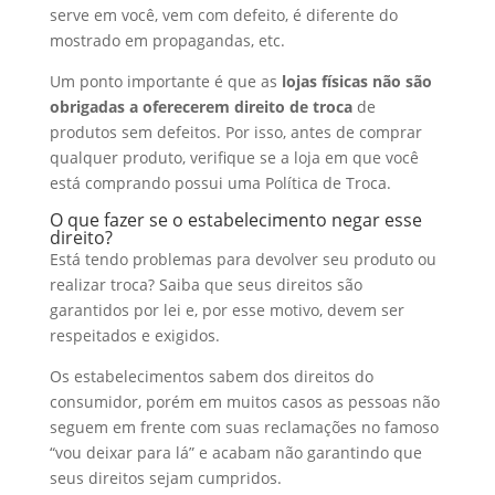
serve em você, vem com defeito, é diferente do
mostrado em propagandas, etc.
Um ponto importante é que as
lojas físicas não são
obrigadas a oferecerem direito de troca
de
produtos sem defeitos. Por isso, antes de comprar
qualquer produto, verifique se a loja em que você
está comprando possui uma Política de Troca.
O que fazer se o estabelecimento negar esse
direito?
Está tendo problemas para devolver seu produto ou
realizar troca? Saiba que seus direitos são
garantidos por lei e, por esse motivo, devem ser
respeitados e exigidos.
Os estabelecimentos sabem dos direitos do
consumidor, porém em muitos casos as pessoas não
seguem em frente com suas reclamações no famoso
“vou deixar para lá” e acabam não garantindo que
seus direitos sejam cumpridos.