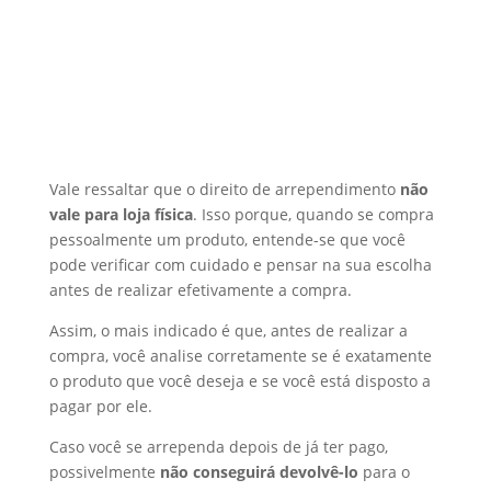
Vale ressaltar que o direito de arrependimento
não
vale para loja física
. Isso porque, quando se compra
pessoalmente um produto, entende-se que você
pode verificar com cuidado e pensar na sua escolha
antes de realizar efetivamente a compra.
Assim, o mais indicado é que, antes de realizar a
compra, você analise corretamente se é exatamente
o produto que você deseja e se você está disposto a
pagar por ele.
Caso você se arrependa depois de já ter pago,
possivelmente
não conseguirá devolvê-lo
para o