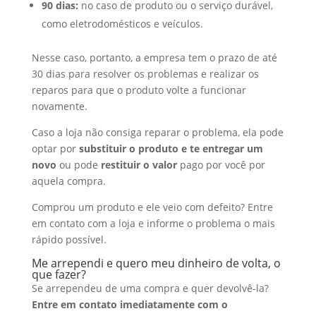
90 dias:
no caso de produto ou o serviço durável,
como eletrodomésticos e veículos.
Nesse caso, portanto, a empresa tem o prazo de até
30 dias para resolver os problemas e realizar os
reparos para que o produto volte a funcionar
novamente.
Caso a loja não consiga reparar o problema, ela pode
optar por
substituir o produto e te entregar um
novo
ou pode
restituir o valor
pago por você por
aquela compra.
Comprou um produto e ele veio com defeito? Entre
em contato com a loja e informe o problema o mais
rápido possível.
Me arrependi e quero meu dinheiro de volta, o
que fazer?
Se arrependeu de uma compra e quer devolvê-la?
Entre em contato imediatamente com o