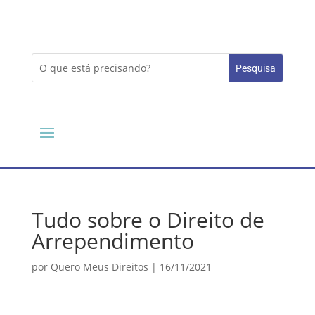
Tudo sobre o Direito de
Arrependimento
por
Quero Meus Direitos
|
16/11/2021