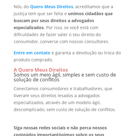
Nós, do
Quero Meus Direitos
, acreditamos que a
justiça tem que ser feita e
unimos cidadãos que
buscam por seus direitos a advogados
especializados
. Por isso, se você está com
dificuldades de fazer valer o seu direito do
consumidor, converse com nossos consultores.
Entre em contato
e garanta a devolução ou troca do
produto comprado.
A Quero Meus Direitos
Somos um meio ágil, simples e sem custo de
solução de conflitos
Conectamos consumidores e trabalhadores, que
tiveram seus direitos lesados a advogados
especializados, através de um modelo ágil,
descomplicado, sem custo de solução de conflitos.
Siga nossas redes sociais e não perca nossos
conteúdos importantíssimos sobre os seus