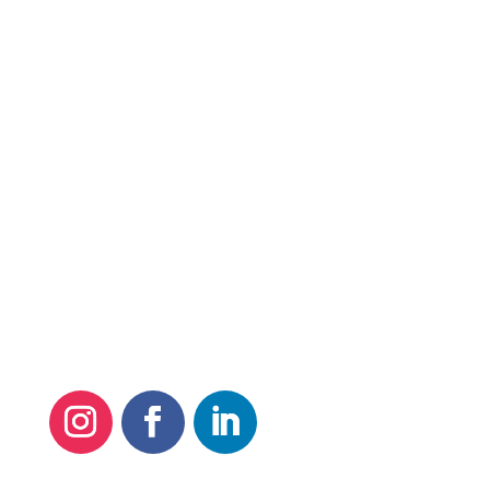
Quero Meus Direitos