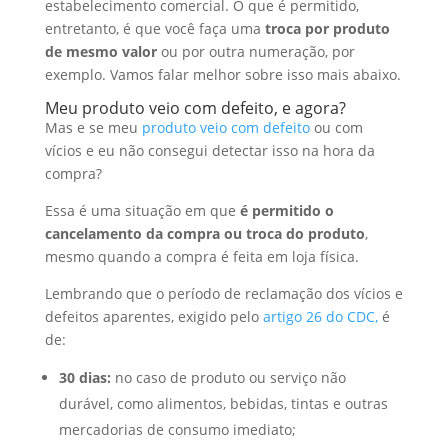
estabelecimento comercial. O que é permitido,
entretanto, é que você faça uma
troca por produto
de mesmo valor
ou por outra numeração, por
exemplo. Vamos falar melhor sobre isso mais abaixo.
Meu produto veio com defeito, e agora?
Mas e se meu
produto veio com defeito
ou com
vícios e eu não consegui detectar isso na hora da
compra?
Essa é uma situação em que
é permitido o
cancelamento da compra ou troca do produto
,
mesmo quando a compra é feita em loja física.
Lembrando que o período de reclamação dos vícios e
defeitos aparentes, exigido pelo
artigo 26 do CDC,
é
de:
30 dias:
no caso de produto ou serviço não
durável, como alimentos, bebidas, tintas e outras
mercadorias de consumo imediato;