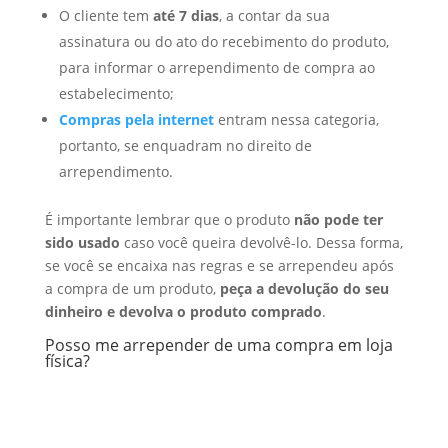
O cliente tem
até 7 dias
, a contar da sua
assinatura ou do ato do recebimento do produto,
para informar o arrependimento de compra ao
estabelecimento;
Compras pela internet
entram nessa categoria,
portanto, se enquadram no direito de
arrependimento.
É importante lembrar que o produto
não pode ter
sido usado
caso você queira devolvê-lo. Dessa forma,
se você se encaixa nas regras e se arrependeu após
a compra de um produto,
peça a devolução do seu
dinheiro e devolva o produto comprado
.
Posso me arrepender de uma compra em loja
física?