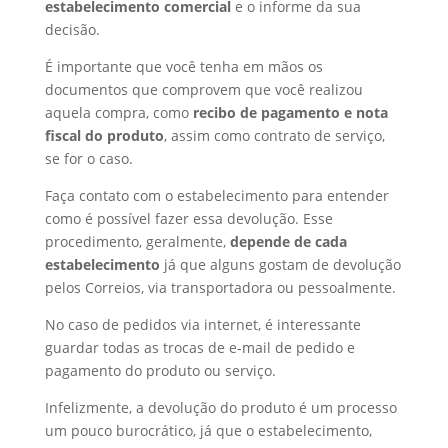
estabelecimento comercial
e o informe da sua
decisão.
É importante que você tenha em mãos os
documentos que comprovem que você realizou
aquela compra, como
recibo de pagamento e nota
fiscal do produto
, assim como contrato de serviço,
se for o caso.
Faça contato com o estabelecimento para entender
como é possível fazer essa devolução. Esse
procedimento, geralmente,
depende de cada
estabelecimento
já que alguns gostam de devolução
pelos Correios, via transportadora ou pessoalmente.
No caso de pedidos via internet, é interessante
guardar todas as trocas de e-mail de pedido e
pagamento do produto ou serviço.
Infelizmente, a devolução do produto é um processo
um pouco burocrático, já que o estabelecimento,