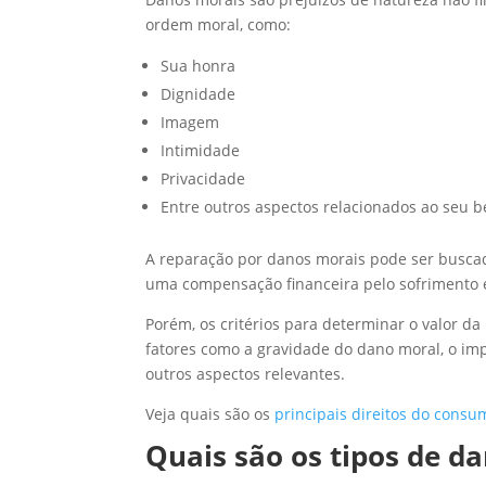
ordem moral, como:
Sua honra
Dignidade
Imagem
Intimidade
Privacidade
Entre outros aspectos relacionados ao seu b
A reparação por danos morais pode ser buscad
uma compensação financeira pelo sofrimento
Porém, os critérios para determinar o valor 
fatores como a gravidade do dano moral, o imp
outros aspectos relevantes.
Veja quais são os
principais direitos do consu
Quais são os tipos de d