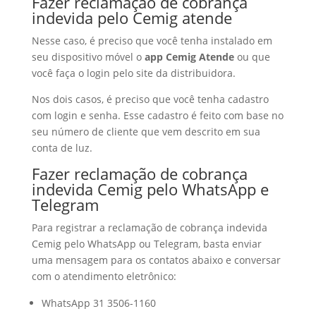
Fazer reclamação de cobrança
indevida pelo Cemig atende
Nesse caso, é preciso que você tenha instalado em
seu dispositivo móvel o
app Cemig Atende
ou que
você faça o login pelo site da distribuidora.
Nos dois casos, é preciso que você tenha cadastro
com login e senha. Esse cadastro é feito com base no
seu número de cliente que vem descrito em sua
conta de luz.
Fazer reclamação de cobrança
indevida Cemig pelo WhatsApp e
Telegram
Para registrar a reclamação de cobrança indevida
Cemig pelo WhatsApp ou Telegram, basta enviar
uma mensagem para os contatos abaixo e conversar
com o atendimento eletrônico:
WhatsApp 31 3506-1160