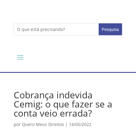
Cobrança indevida
Cemig: o que fazer se a
conta veio errada?
por
Quero Meus Direitos
|
14/05/2022