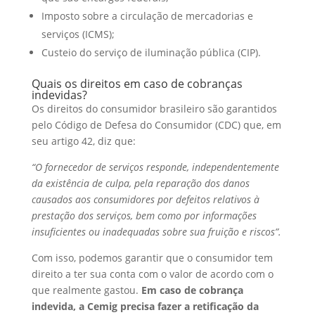
Imposto sobre a circulação de mercadorias e
serviços (ICMS);
Custeio do serviço de iluminação pública (CIP).
Quais os direitos em caso de cobranças
indevidas?
Os direitos do consumidor brasileiro são garantidos
pelo Código de Defesa do Consumidor (CDC) que, em
seu artigo 42, diz que:
“O fornecedor de serviços responde, independentemente
da existência de culpa, pela reparação dos danos
causados aos consumidores por defeitos relativos à
prestação dos serviços, bem como por informações
insuficientes ou inadequadas sobre sua fruição e riscos”.
Com isso, podemos garantir que o consumidor tem
direito a ter sua conta com o valor de acordo com o
que realmente gastou.
Em caso de cobrança
indevida, a Cemig precisa fazer a retificação da