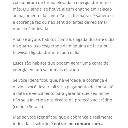
consumiram de forma elevada a energia durante o
mês. Ou, ainda, se houve algum engano em relação
ao pagamento da conta. Dessa forma, você saberá se
a cobrança faz ou não sentido, antes de reclamar
que ela é indevida.
Analise alguns hábitos como luz ligada durante o dia
no quarto, uso exagerado da máquina de lavar ou
televisão ligada durante todo o dia.
Esses são hábitos que podem gerar uma conta de
energia em um valor mais elevado.
Se você identificou que, na verdade, a cobrança é
devida, você deve realizar o pagamento da conta até
a data de vencimento para garantir que seu nome
não seja inserido nos órgãos de proteção ao crédito
(como o Serasa).
Mas se você identificou que a cobrança é realmente
indevida, a solução é
entrar em contato com a