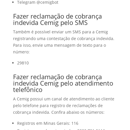
Telegram @cemigbot
Fazer reclamação de cobrança
indevida Cemig pelo SMS
Também é possível enviar um SMS para a Cemig
registrando uma contestação de cobrança indevida.
Para isso, envie uma mensagem de texto para o
número:
29810
Fazer reclamação de cobrança
indevida Cemig pelo atendimento
telefônico
A Cemig possui um canal de atendimento ao cliente
pelo telefone para registro de reclamações de
cobrança indevida. Confira abaixo os números:
Registros em Minas Gerais: 116