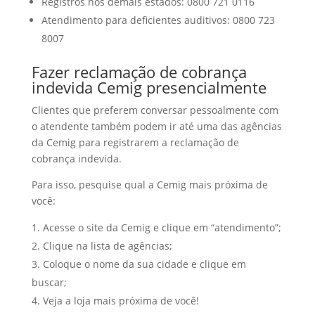
Registros nos demais estados: 0800 721 0116
Atendimento para deficientes auditivos: 0800 723
8007
Fazer reclamação de cobrança
indevida Cemig presencialmente
Clientes que preferem conversar pessoalmente com
o atendente também podem ir até uma das agências
da Cemig para registrarem a reclamação de
cobrança indevida.
Para isso, pesquise qual a Cemig mais próxima de
você:
Acesse o site da Cemig e clique em “atendimento”;
Clique na lista de agências;
Coloque o nome da sua cidade e clique em
buscar;
Veja a loja mais próxima de você!