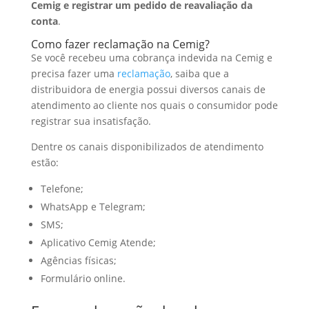
Cemig e registrar um pedido de reavaliação da
conta
.
Como fazer reclamação na Cemig?
Se você recebeu uma cobrança indevida na Cemig e
precisa fazer uma
reclamação
, saiba que a
distribuidora de energia possui diversos canais de
atendimento ao cliente nos quais o consumidor pode
registrar sua insatisfação.
Dentre os canais disponibilizados de atendimento
estão:
Telefone;
WhatsApp e Telegram;
SMS;
Aplicativo Cemig Atende;
Agências físicas;
Formulário online.