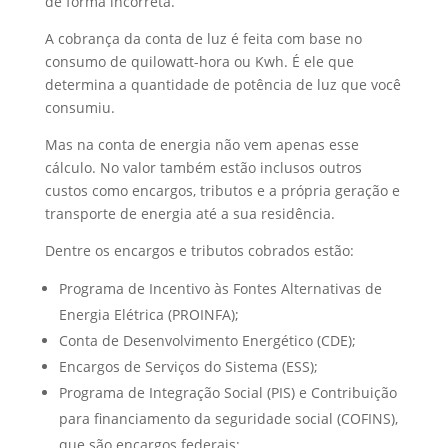
de forma incorreta.
A cobrança da conta de luz é feita com base no
consumo de quilowatt-hora ou Kwh. É ele que
determina a quantidade de potência de luz que você
consumiu.
Mas na conta de energia não vem apenas esse
cálculo. No valor também estão inclusos outros
custos como encargos, tributos e a própria geração e
transporte de energia até a sua residência.
Dentre os encargos e tributos cobrados estão:
Programa de Incentivo às Fontes Alternativas de
Energia Elétrica (PROINFA);
Conta de Desenvolvimento Energético (CDE);
Encargos de Serviços do Sistema (ESS);
Programa de Integração Social (PIS) e Contribuição
para financiamento da seguridade social (COFINS),
que são encargos federais;