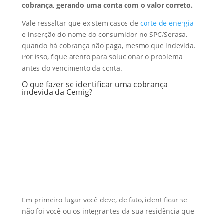
cobrança, gerando uma conta com o valor correto.
Vale ressaltar que existem casos de
corte de energia
e inserção do nome do consumidor no SPC/Serasa,
quando há cobrança não paga, mesmo que indevida.
Por isso, fique atento para solucionar o problema
antes do vencimento da conta.
O que fazer se identificar uma cobrança
indevida da Cemig?
Em primeiro lugar você deve, de fato, identificar se
não foi você ou os integrantes da sua residência que