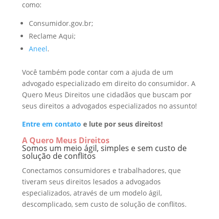
como:
Consumidor.gov.br;
Reclame Aqui;
Aneel
.
Você também pode contar com a ajuda de um
advogado especializado em direito do consumidor. A
Quero Meus Direitos une cidadãos que buscam por
seus direitos a advogados especializados no assunto!
Entre em contato
e lute por seus direitos!
A Quero Meus Direitos
Somos um meio ágil, simples e sem custo de
solução de conflitos
Conectamos consumidores e trabalhadores, que
tiveram seus direitos lesados a advogados
especializados, através de um modelo ágil,
descomplicado, sem custo de solução de conflitos.