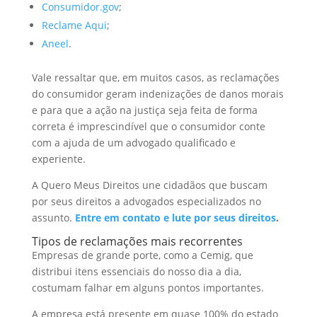
Consumidor.gov
;
Reclame Aqui
;
Aneel
.
Vale ressaltar que, em muitos casos, as reclamações
do consumidor geram indenizações de danos morais
e para que a ação na justiça seja feita de forma
correta é imprescindível que o consumidor conte
com a ajuda de um advogado qualificado e
experiente.
A Quero Meus Direitos une cidadãos que buscam
por seus direitos a advogados especializados no
assunto.
Entre em contato e lute por seus direitos
.
Tipos de reclamações mais recorrentes
Empresas de grande porte, como a Cemig, que
distribui itens essenciais do nosso dia a dia,
costumam falhar em alguns pontos importantes.
A empresa está presente em quase 100% do estado