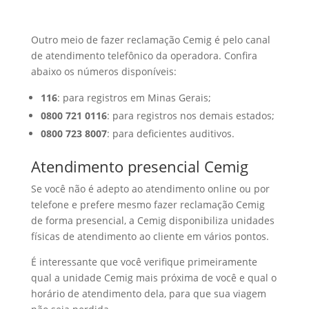
Outro meio de fazer reclamação Cemig é pelo canal
de atendimento telefônico da operadora. Confira
abaixo os números disponíveis:
116
: para registros em Minas Gerais;
0800 721 0116
: para registros nos demais estados;
0800 723 8007
: para deficientes auditivos.
Atendimento presencial Cemig
Se você não é adepto ao atendimento online ou por
telefone e prefere mesmo fazer reclamação Cemig
de forma presencial, a Cemig disponibiliza unidades
físicas de atendimento ao cliente em vários pontos.
É interessante que você verifique primeiramente
qual a unidade Cemig mais próxima de você e qual o
horário de atendimento dela, para que sua viagem