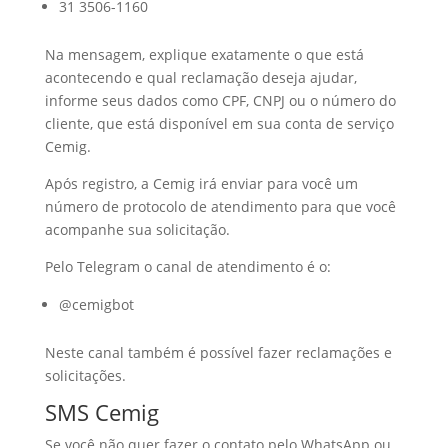
31 3506-1160
Na mensagem, explique exatamente o que está
acontecendo e qual reclamação deseja ajudar,
informe seus dados como CPF, CNPJ ou o número do
cliente, que está disponível em sua conta de serviço
Cemig.
Após registro, a Cemig irá enviar para você um
número de protocolo de atendimento para que você
acompanhe sua solicitação.
Pelo Telegram o canal de atendimento é o:
@cemigbot
Neste canal também é possível fazer reclamações e
solicitações.
SMS Cemig
Se você não quer fazer o contato pelo WhatsApp ou