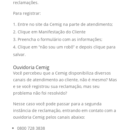
reclamações.
Para registrar:
Entre no site da Cemig na parte de atendimento;
Clique em Manifestação do Cliente
Preencha o formulário com as informações;
Clique em “não sou um robô” e depois clique para
salvar.
Ouvidoria Cemig
Você percebeu que a Cemig disponibiliza diversos
canais de atendimento ao cliente, não é mesmo? Mas
e se você registrou sua reclamação, mas seu
problema não foi resolvido?
Nesse caso você pode passar para a segunda
instância de reclamação, entrando em contato com a
ouvidoria Cemig pelos canais abaixo:
0800 728 3838