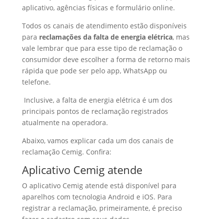
aplicativo, agências físicas e formulário online.
Todos os canais de atendimento estão disponíveis
para
reclamações da falta de energia elétrica
, mas
vale lembrar que para esse tipo de reclamação o
consumidor deve escolher a forma de retorno mais
rápida que pode ser pelo app, WhatsApp ou
telefone.
Inclusive, a falta de energia elétrica é um dos
principais pontos de reclamação registrados
atualmente na operadora.
Abaixo, vamos explicar cada um dos canais de
reclamação Cemig. Confira:
Aplicativo Cemig atende
O aplicativo Cemig atende está disponível para
aparelhos com tecnologia Android e iOS. Para
registrar a reclamação, primeiramente, é preciso