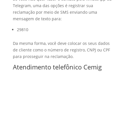
Telegram, uma das opções é registrar sua
reclamação por meio de SMS enviando uma
mensagem de texto para:
29810
Da mesma forma, você deve colocar os seus dados
de cliente como o número de registro, CNPJ ou CPF
para prosseguir na reclamação.
Atendimento telefônico Cemig