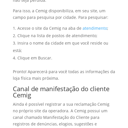
não seja perdida.
Para isso, a Cemig disponibiliza, em seu site, um
campo para pesquisa por cidade. Para pesquisar:
Acesse o site da Cemig na aba de
atendimento
;
Clique na lista de postos de atendimento;
Insira o nome da cidade em que você reside ou
está;
Clique em Buscar.
Pronto! Aparecerá para você todas as informações da
loja física mais próxima.
Canal de manifestação do cliente
Cemig
Ainda é possível registrar a sua reclamação Cemig
no próprio site da operadora. A Cemig possui um
canal chamado Manifestação do Cliente para
registros de denúncias, elogios, sugestões e