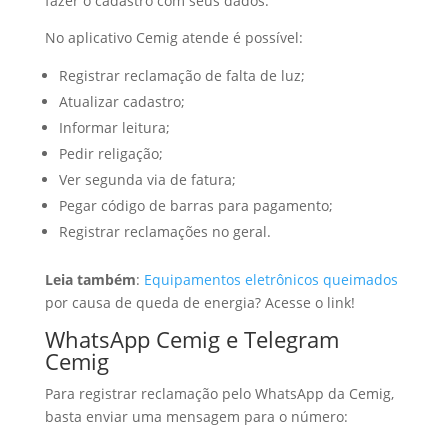
fazer o cadastro com seus dados.
No aplicativo Cemig atende é possível:
Registrar reclamação de falta de luz;
Atualizar cadastro;
Informar leitura;
Pedir religação;
Ver segunda via de fatura;
Pegar código de barras para pagamento;
Registrar reclamações no geral.
Leia também
:
Equipamentos eletrônicos queimados
por causa de queda de energia? Acesse o link!
WhatsApp Cemig e Telegram
Cemig
Para registrar reclamação pelo WhatsApp da Cemig,
basta enviar uma mensagem para o número: