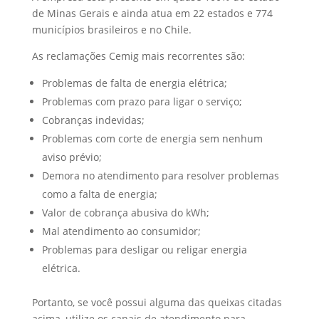
de Minas Gerais e ainda atua em 22 estados e 774
municípios brasileiros e no Chile.
As reclamações Cemig mais recorrentes são:
Problemas de falta de energia elétrica;
Problemas com prazo para ligar o serviço;
Cobranças indevidas;
Problemas com corte de energia sem nenhum
aviso prévio;
Demora no atendimento para resolver problemas
como a falta de energia;
Valor de cobrança abusiva do kWh;
Mal atendimento ao consumidor;
Problemas para desligar ou religar energia
elétrica.
Portanto, se você possui alguma das queixas citadas
acima, utilize os canais de atendimento para