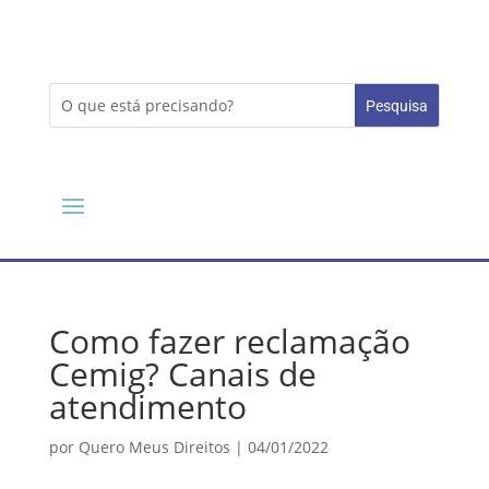
Como fazer reclamação
Cemig? Canais de
atendimento
por
Quero Meus Direitos
|
04/01/2022