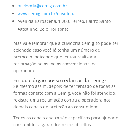
ouvidoria@cemig.com.br
www.cemig.com.br/ouvidoria
Avenida Barbacena, 1.200, Térreo, Bairro Santo
Agostinho, Belo Horizonte.
Mas vale lembrar que a ouvidoria Cemig só pode ser
acionada caso você já tenha um número de
protocolo indicando que tentou realizar a
reclamação pelos meios convencionais da
operadora.
Em qual órgão posso reclamar da Cemig?
Se mesmo assim, depois de ter tentado de todas as
formas contato com a Cemig, você não foi atendido,
registre uma reclamação contra a operadora nos
demais canais de proteção ao consumidor.
Todos os canais abaixo são específicos para ajudar o
consumidor a garantirem seus direitos: