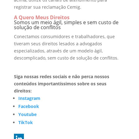
registrar sua reclamação Cemig.
A Quero Meus Direitos
Somos um meio ágil, simples e sem custo de
solução de conflitos
Conectamos consumidores e trabalhadores, que
tiveram seus direitos lesados a advogados
especializados, através de um modelo ágil,
descomplicado, sem custo de solução de conflitos.
Siga nossas redes sociais e não perca nossos
conteúdos importantíssimos sobre os seus
direitos:
Instagram
Facebook
Youtube
TikTok