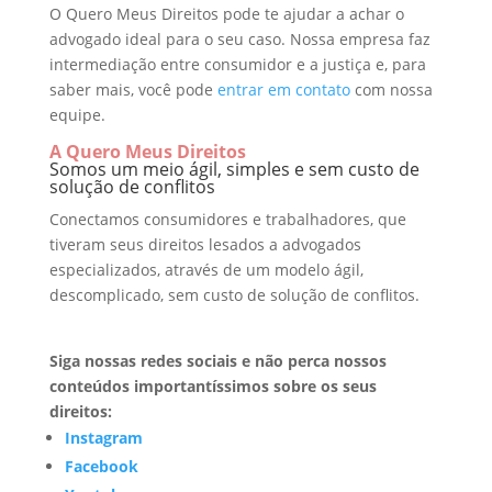
O Quero Meus Direitos pode te ajudar a achar o
advogado ideal para o seu caso. Nossa empresa faz
intermediação entre consumidor e a justiça e, para
saber mais, você pode
entrar em contato
com nossa
equipe.
A Quero Meus Direitos
Somos um meio ágil, simples e sem custo de
solução de conflitos
Conectamos consumidores e trabalhadores, que
tiveram seus direitos lesados a advogados
especializados, através de um modelo ágil,
descomplicado, sem custo de solução de conflitos.
Siga nossas redes sociais e não perca nossos
conteúdos importantíssimos sobre os seus
direitos:
Instagram
Facebook