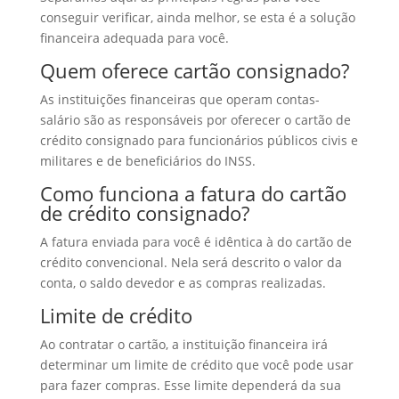
conseguir verificar, ainda melhor, se esta é a solução
financeira adequada para você.
Quem oferece cartão consignado?
As instituições financeiras que operam contas-
salário são as responsáveis por oferecer o cartão de
crédito consignado para funcionários públicos civis e
militares e de beneficiários do INSS.
Como funciona a fatura do cartão
de crédito consignado?
A fatura enviada para você é idêntica à do cartão de
crédito convencional. Nela será descrito o valor da
conta, o saldo devedor e as compras realizadas.
Limite de crédito
Ao contratar o cartão, a instituição financeira irá
determinar um limite de crédito que você pode usar
para fazer compras. Esse limite dependerá da sua