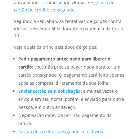
aposentados – estão sendo vítimas de
golpes de
cartão de crédito consignado
.
Segundo a Febraban, as tentativas de golpes contra
idosos cresceram 60% durante a pandemia da Covid-
19.
Veja quais os principais tipos de golpes:
Pedir pagamento antecipado para liberar o
cartão
: você não precisa pagar nada para ter um
cartão consignado. O pagamento será feito apenas
após as compras, diretamente da sua folha.
Enviar cartão sem solicitação
:
e muitas vezes o
envio é em seu nome, porém, é enviado para outra
pessoa, em outro endereço.
Negativação indevida por não pagamento da
fatura
Cartão de crédito consignado com dívida