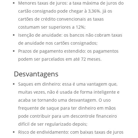
Menores taxas de juros: a taxa máxima de juros do
cartão consignado pode chegar à 3,36%. Já os
cartões de crédito convencionais as taxas
costumam ser superiores a 12%;
Isenção de anuidade: os bancos não cobram taxas
de anuidade nos cartões consignados;
Prazos de pagamento estendido: os pagamentos
podem ser parcelados em até 72 meses.
Desvantagens
Saques em dinheiro: essa é uma vantagem que,
muitas vezes, não é usada de forma inteligente e
acaba se tornando uma desvantagem. O uso
frequente de saque para ter dinheiro em mãos
pode contribuir para um descontrole financeiro
difícil de ser regularizado depois;
Risco de endividamento: com baixas taxas de juros