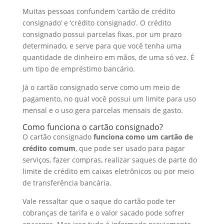
Muitas pessoas confundem ‘cartão de crédito
consignado’ e ‘crédito consignado’. O crédito
consignado possui parcelas fixas, por um prazo
determinado, e serve para que você tenha uma
quantidade de dinheiro em mãos, de uma só vez. É
um tipo de empréstimo bancário.
Já o cartão consignado serve como um meio de
pagamento, no qual você possui um limite para uso
mensal e o uso gera parcelas mensais de gasto.
Como funciona o cartão consignado?
O cartão consignado
funciona como um cartão de
crédito comum
, que pode ser usado para pagar
serviços, fazer compras, realizar saques de parte do
limite de crédito em caixas eletrônicos ou por meio
de transferência bancária.
Vale ressaltar que o saque do cartão pode ter
cobranças de tarifa e o valor sacado pode sofrer