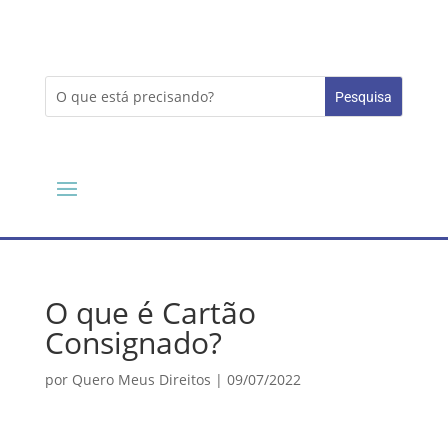
O que é Cartão
Consignado?
por
Quero Meus Direitos
|
09/07/2022