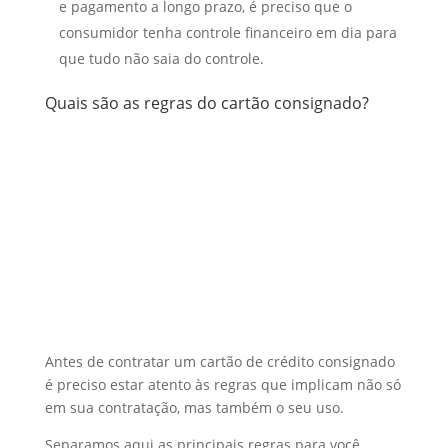
e pagamento a longo prazo, é preciso que o
consumidor tenha controle financeiro em dia para
que tudo não saia do controle.
Quais são as regras do cartão consignado?
Antes de contratar um cartão de crédito consignado
é preciso estar atento às regras que implicam não só
em sua contratação, mas também o seu uso.
Separamos aqui as principais regras para você