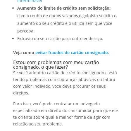
interminável
Aumento do limite de crédito sem solicitação:
com o roubo de dados vazados,o golpista solicita o
aumento do seu crédito e o utiliza sem que você
perceba.
Extravio do seu cartão para outro endereço.
Veja como
evitar fraudes de cartão consignado.
Estou com problemas com meu cartão
consignado, o que fazer?
Se você adquiriu cartão de crédito consignado e está
tendo problemas com cobranças abusivas ou fatura
com valor indevido, você deve procurar os seus
direitos.
Para isso, você pode contratar um advogado
especializado em direito do consumidor para que ele
te oriente sobre qual a melhor forma de agir com
relação ao seu problema.