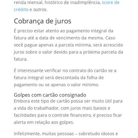
renda mensal, histórico de inadimplência,
score de
crédito
e outros.
Cobrança de juros
É preciso estar atento ao pagamento integral da
fatura até a data de vencimento da mesma. Caso
você pague apenas a parcela mínima, será acrescido
juros sobre o valor devido para a próxima parcela da
fatura.
É interessante verificar no contrato do cartão se a
fatura integral será descontada da folha de
pagamento ou se apenas o valor mínimo.
Golpes com cartão consignado
Embora este tipo de cartão possa ser muito útil para
a vida do trabalhador, com juros mais baixos e
facilidades para o controle financeiro, é preciso ficar
alerta em relação aos golpes.
Infelizmente, muitas pessoas – sobretudo idosos e