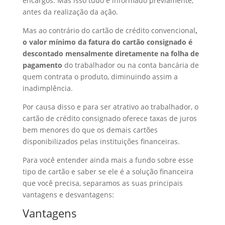
encargos. Mas isso tudo é informado previamente,
antes da realização da ação.
Mas ao contrário do cartão de crédito convencional
,
o valor mínimo da fatura do cartão consignado é
descontado mensalmente diretamente na folha de
pagamento
do trabalhador ou na conta bancária de
quem contrata o produto, diminuindo assim a
inadimplência.
Por causa disso e para ser atrativo ao trabalhador, o
cartão de crédito consignado oferece taxas de juros
bem menores do que os demais cartões
disponibilizados pelas instituições financeiras.
Para você entender ainda mais a fundo sobre esse
tipo de cartão e saber se ele é a solução financeira
que você precisa, separamos as suas principais
vantagens e desvantagens:
Vantagens