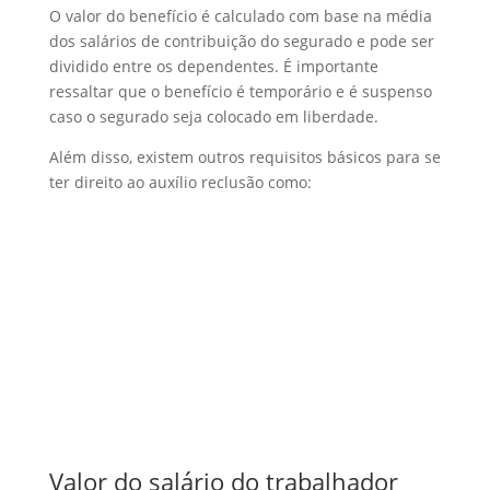
O valor do benefício é calculado com base na média
dos salários de contribuição do segurado e pode ser
dividido entre os dependentes. É importante
ressaltar que o benefício é temporário e é suspenso
caso o segurado seja colocado em liberdade.
Além disso, existem outros requisitos básicos para se
ter direito ao auxílio reclusão como:
Valor do salário do trabalhador