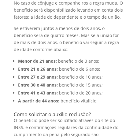
No caso de cônjuge e companheiros a regra muda. O
benefício será disponibilizado levando em conta dois
fatores: a idade do dependente e o tempo de união.
Se estiverem juntos a menos de dois anos, o
benefício será de quatro meses. Mas se a união for
de mais de dois anos, o benefício vai seguir a regra
de idade conforme abaixo:
Menor de 21 anos:
benefício de 3 anos;
Entre 21 e 26 anos:
benefício de 6 anos;
Entre 27 e 29 anos:
benefício de 10 anos;
Entre 30 e 40 anos:
benefício de 15 anos;
Entre 41 e 43 anos:
benefício de 20 anos;
A partir de 44 anos:
benefício vitalício.
Como solicitar o auxílio reclusão?
O benefício pode ser solicitado através do site do
INSS, e confirmações regulares da continuidade do
cumprimento da pena pelo segurado são