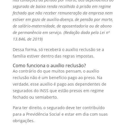
segurado de baixa renda recolhido à prisão em regime
fechado que não receber remuneração da empresa nem
estiver em gozo de auxílio-doença, de pensão por morte,
de salário-maternidade, de aposentadoria ou de abono
de permanência em serviço. (Redação dada pela Lei nº
13.846, de 2019)
Dessa forma, só receberá o auxílio reclusão se a
família estiver dentro das regras impostas.
Como funciona o auxílio reclusão?
Ao contrário do que muitos pensam, o auxílio
reclusão não é um benefício pago ao preso. Na
verdade, esse auxílio é pago aos dependentes de
segurados do INSS que estão presos em regime
fechado ou semiaberto.
Para ter direito, o segurado deve ter contribuído
para a Previdência Social e estar em dia com suas
obrigações.