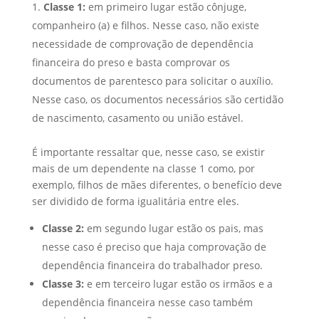
Classe 1:
em primeiro lugar estão cônjuge,
companheiro (a) e filhos. Nesse caso, não existe
necessidade de comprovação de dependência
financeira do preso e basta comprovar os
documentos de parentesco para solicitar o auxílio.
Nesse caso, os documentos necessários são certidão
de nascimento, casamento ou união estável.
É importante ressaltar que, nesse caso, se existir
mais de um dependente na classe 1 como, por
exemplo, filhos de mães diferentes, o benefício deve
ser dividido de forma igualitária entre eles.
Classe 2:
em segundo lugar estão os pais, mas
nesse caso é preciso que haja comprovação de
dependência financeira do trabalhador preso.
Classe 3:
e em terceiro lugar estão os irmãos e a
dependência financeira nesse caso também