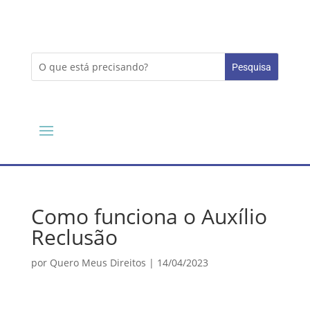
Como funciona o Auxílio
Reclusão
por
Quero Meus Direitos
|
14/04/2023