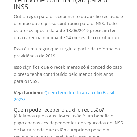
INSS
Outra regra para o recebimento do auxílio reclusão é
o tempo que o preso contribuiu para o INSS. Todos
os presos após a data de 18/06/2019 precisam ter
uma carência mínima de 24 meses de contribuição.
Essa é uma regra que surgiu a partir da reforma da
previdência de 2019.
Isso significa que o recebimento só é concedido caso
o preso tenha contribuído pelo menos dois anos
para o INSS.
Veja também:
Quem tem direito ao auxílio Brasil
2023?
Quem pode receber o auxílio reclusão?
Já falamos que o auxílio-reclusão é um benefício
pago apenas aos dependentes de segurados do INSS
de baixa renda que estão cumprindo pena em
regime fechado ou semiaberto, mas quem