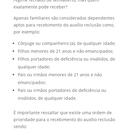
exatamente pode receber?
Apenas familiares são considerados dependentes
aptos para recebimento do auxílio reclusão como,
por exemplo:
Cônjuge ou companheiro (a), de qualquer idade;
Filhos menores de 21 anos e não emancipados;
Filhos portadores de deficiência ou inválidos, de
qualquer idade;
Pais ou irmãos menores de 21 anos e não
emancipados;
Pais ou irmãos portadores de deficiência ou
inválidos, de qualquer idade.
É importante ressaltar que existe uma ordem de
prioridade para o recebimento do auxílio reclusão
sendo: