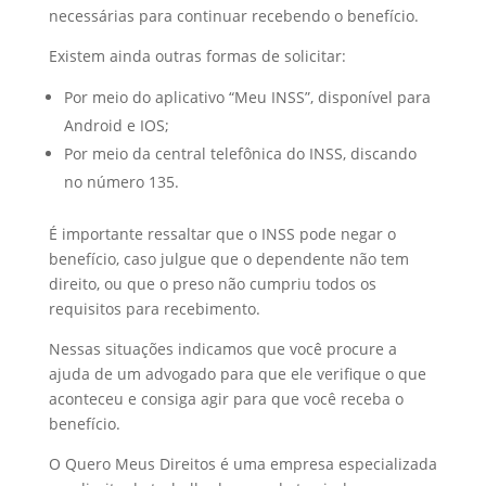
necessárias para continuar recebendo o benefício.
Existem ainda outras formas de solicitar:
Por meio do aplicativo “Meu INSS”, disponível para
Android e IOS;
Por meio da central telefônica do INSS, discando
no número 135.
É importante ressaltar que o INSS pode negar o
benefício, caso julgue que o dependente não tem
direito, ou que o preso não cumpriu todos os
requisitos para recebimento.
Nessas situações indicamos que você procure a
ajuda de um advogado para que ele verifique o que
aconteceu e consiga agir para que você receba o
benefício.
O Quero Meus Direitos é uma empresa especializada