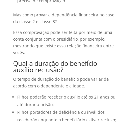
precisa de comprovação.
Mas como provar a dependência financeira no caso
da classe 2 e classe 3?
Essa comprovação pode ser feita por meio de uma
conta conjunta com o presidiário, por exemplo,
mostrando que existe essa relação financeira entre
vocês.
Qual a duração do benefício
auxílio reclusão?
O tempo de duração do benefício pode variar de
acordo com o dependente e a idade.
Filhos poderão receber o auxílio até os 21 anos ou
até durar a prisão;
Filhos portadores de deficiência ou inválidos
receberão enquanto o beneficiário estiver recluso;