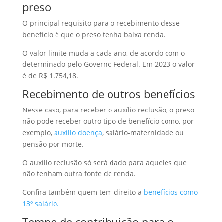
preso
O principal requisito para o recebimento desse
benefício é que o preso tenha baixa renda.
O valor limite muda a cada ano, de acordo com o
determinado pelo Governo Federal. Em 2023 o valor
é de R$ 1.754,18.
Recebimento de outros benefícios
Nesse caso, para receber o auxílio reclusão, o preso
não pode receber outro tipo de benefício como, por
exemplo,
auxílio doença
, salário-maternidade ou
pensão por morte.
O auxílio reclusão só será dado para aqueles que
não tenham outra fonte de renda.
Confira também quem tem direito a
benefícios como
13º salário.
Tempo de contribuição para o