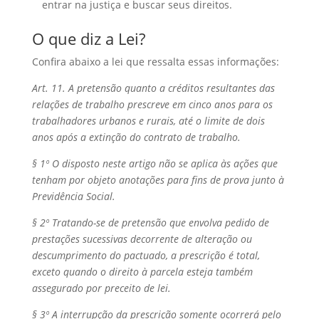
entrar na justiça e buscar seus direitos.
O que diz a Lei?
Confira abaixo a lei que ressalta essas informações:
Art. 11. A pretensão quanto a créditos resultantes das
relações de trabalho prescreve em cinco anos para os
trabalhadores urbanos e rurais, até o limite de dois
anos após a extinção do contrato de trabalho.
§ 1º O disposto neste artigo não se aplica às ações que
tenham por objeto anotações para fins de prova junto à
Previdência Social.
§ 2º Tratando-se de pretensão que envolva pedido de
prestações sucessivas decorrente de alteração ou
descumprimento do pactuado, a prescrição é total,
exceto quando o direito à parcela esteja também
assegurado por preceito de lei.
§ 3º A interrupção da prescrição somente ocorrerá pelo