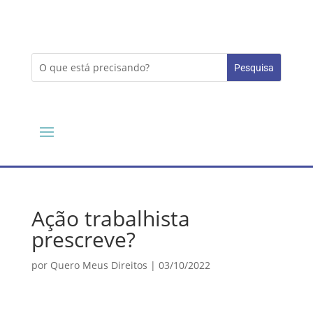
Ação trabalhista
prescreve?
por
Quero Meus Direitos
|
03/10/2022