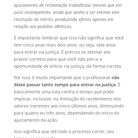
ajuizamento de reclamação trabalhista, mesmo que em
juízo incompetente, ainda que venha a ser extinta sem
resolução do mérito, produzindo efeitos apenas em
relação aos pedidos idênticos.
É importante lembrar que isso não significa que você
tem cinco anos mais dois anos, ou seja, sete anos
para entrar na justiça. É preciso se atentar aos
prazos corretos para que você não perca a
oportunidade de entrar na justiça, da forma correta.
Por isso, é muito importante que o profissional
não
deixe passar tanto tempo para entrar na justiça.
É
basicamente uma luta contra o tempo que pode
implicar, inclusive, na limitação do recebimento dos
valores inerentes aos cinco últimos anos, diminuindo
para quatro ou três anos, dependendo do início do
ajuizamento da ação.
Isso significa que até todo o processo correr, seu