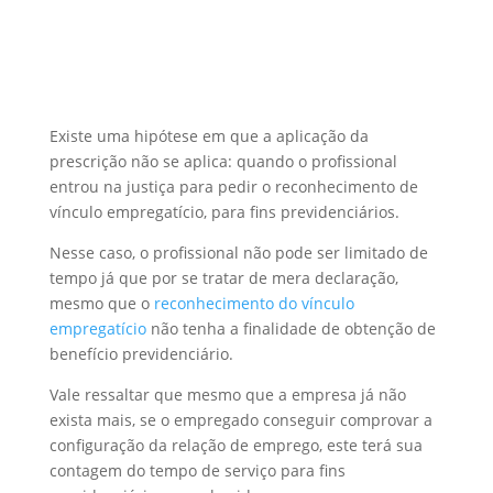
Existe uma hipótese em que a aplicação da
prescrição não se aplica: quando o profissional
entrou na justiça para pedir o reconhecimento de
vínculo empregatício, para fins previdenciários.
Nesse caso, o profissional não pode ser limitado de
tempo já que por se tratar de mera declaração,
mesmo que o
reconhecimento do vínculo
empregatício
não tenha a finalidade de obtenção de
benefício previdenciário.
Vale ressaltar que mesmo que a empresa já não
exista mais, se o empregado conseguir comprovar a
configuração da relação de emprego, este terá sua
contagem do tempo de serviço para fins