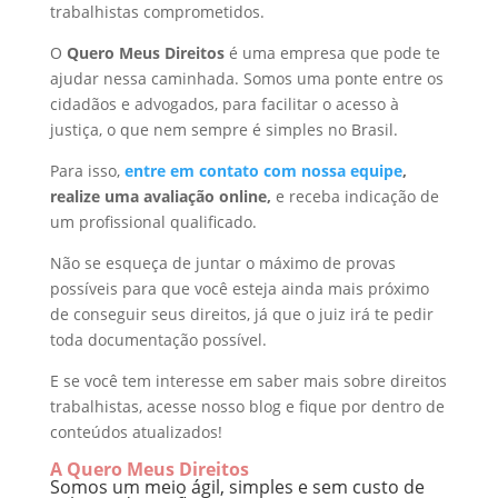
trabalhistas comprometidos.
O
Quero Meus Direitos
é uma empresa que pode te
ajudar nessa caminhada. Somos uma ponte entre os
cidadãos e advogados, para facilitar o acesso à
justiça, o que nem sempre é simples no Brasil.
Para isso,
entre em contato com nossa equipe
,
realize uma avaliação online,
e receba indicação de
um profissional qualificado.
Não se esqueça de juntar o máximo de provas
possíveis para que você esteja ainda mais próximo
de conseguir seus direitos, já que o juiz irá te pedir
toda documentação possível.
E se você tem interesse em saber mais sobre direitos
trabalhistas, acesse nosso blog e fique por dentro de
conteúdos atualizados!
A Quero Meus Direitos
Somos um meio ágil, simples e sem custo de