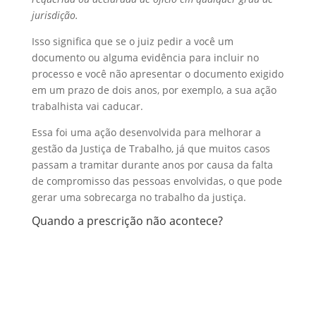
jurisdição.
Isso significa que se o juiz pedir a você um
documento ou alguma evidência para incluir no
processo e você não apresentar o documento exigido
em um prazo de dois anos, por exemplo, a sua ação
trabalhista vai caducar.
Essa foi uma ação desenvolvida para melhorar a
gestão da Justiça de Trabalho, já que muitos casos
passam a tramitar durante anos por causa da falta
de compromisso das pessoas envolvidas, o que pode
gerar uma sobrecarga no trabalho da justiça.
Quando a prescrição não acontece?