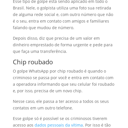
Esse tipo de golpe está sendo aplicado em todo o
Brasil. Nele, o golpista utiliza uma foto sua retirada
de alguma rede social e, com outro número que não
é o seu, entra em contato com amigos e familiares
falando que mudou de número.
Depois disso, diz que precisa de um valor em
dinheiro emprestado de forma urgente e pede para
que faça uma transferência.
Chip roubado
O golpe WhatsApp por chip roubado é quando o
criminoso se passa por você e entra em contato com
a operadora informando que seu celular foi roubado
e, por isso, precisa de um novo chip.
Nesse caso, ele passa a ter acesso a todos os seus
contatos em um outro telefone.
Esse golpe só é possível se os criminosos tiverem
acesso aos
dados pessoais da vítima
. Por isso é tão