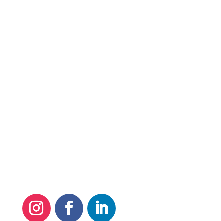
Quero Meus Direitos