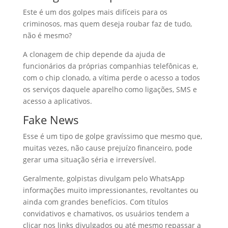
Este é um dos golpes mais difíceis para os
criminosos, mas quem deseja roubar faz de tudo,
não é mesmo?
A clonagem de chip depende da ajuda de
funcionários da próprias companhias telefônicas e,
com o chip clonado, a vítima perde o acesso a todos
os serviços daquele aparelho como ligações, SMS e
acesso a aplicativos.
Fake News
Esse é um tipo de golpe gravíssimo que mesmo que,
muitas vezes, não cause prejuízo financeiro, pode
gerar uma situação séria e irreversível.
Geralmente, golpistas divulgam pelo WhatsApp
informações muito impressionantes, revoltantes ou
ainda com grandes benefícios. Com títulos
convidativos e chamativos, os usuários tendem a
clicar nos links divulgados ou até mesmo repassar a