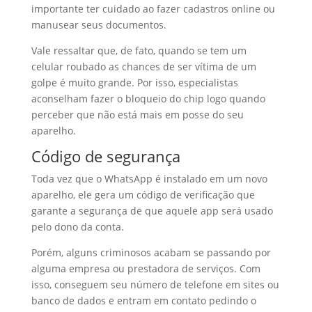
importante ter cuidado ao fazer cadastros online ou
manusear seus documentos.
Vale ressaltar que, de fato, quando se tem um
celular roubado as chances de ser vítima de um
golpe é muito grande. Por isso, especialistas
aconselham fazer o bloqueio do chip logo quando
perceber que não está mais em posse do seu
aparelho.
Código de segurança
Toda vez que o WhatsApp é instalado em um novo
aparelho, ele gera um código de verificação que
garante a segurança de que aquele app será usado
pelo dono da conta.
Porém, alguns criminosos acabam se passando por
alguma empresa ou prestadora de serviços. Com
isso, conseguem seu número de telefone em sites ou
banco de dados e entram em contato pedindo o