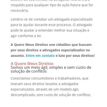
respaldo para qualquer tipo de ação futura que for
necessária.
Lembre-se de contatar um advogado especializado
para te ajudar durante esse processo. O advogado
pode te ajudar a entender melhor sua situação e
agir conforme a lei.
A Quero Meus Direitos une cidadãos que buscam
por seus direitos a advogados especializados no
assunto.
Entre em contato
e lute por seus direitos!
A Quero Meus Direitos
Somos um meio ágil, simples e sem custo de
solução de conflitos
Conectamos consumidores e trabalhadores, que
tiveram seus direitos lesados a advogados
especializados, através de um modelo ágil,
descomplicado, sem custo de solução de conflitos.