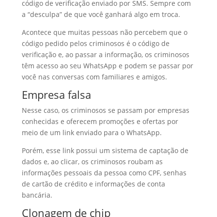
código de verificação enviado por SMS. Sempre com
a “desculpa” de que você ganhará algo em troca.
Acontece que muitas pessoas não percebem que o
código pedido pelos criminosos é o código de
verificação e, ao passar a informação, os criminosos
têm acesso ao seu WhatsApp e podem se passar por
você nas conversas com familiares e amigos.
Empresa falsa
Nesse caso, os criminosos se passam por empresas
conhecidas e oferecem promoções e ofertas por
meio de um link enviado para o WhatsApp.
Porém, esse link possui um sistema de captação de
dados e, ao clicar, os criminosos roubam as
informações pessoais da pessoa como CPF, senhas
de cartão de crédito e informações de conta
bancária.
Clonagem de chip