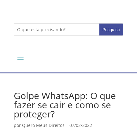
Golpe WhatsApp: O que
fazer se cair e como se
proteger?
por
Quero Meus Direitos
|
07/02/2022