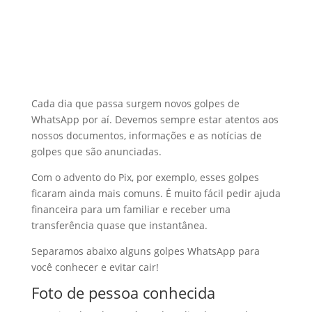
Cada dia que passa surgem novos golpes de
WhatsApp por aí. Devemos sempre estar atentos aos
nossos documentos, informações e as notícias de
golpes que são anunciadas.
Com o advento do Pix, por exemplo, esses golpes
ficaram ainda mais comuns. É muito fácil pedir ajuda
financeira para um familiar e receber uma
transferência quase que instantânea.
Separamos abaixo alguns golpes WhatsApp para
você conhecer e evitar cair!
Foto de pessoa conhecida