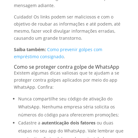
mensagem adiante.
Cuidado! Os links podem ser maliciosos e com o
objetivo de roubar as informações e até podem, até
mesmo, fazer você divulgar informações erradas,
causando um grande transtorno.
Saiba também:
Como prevenir golpes com
empréstimo consignado
.
Como se proteger contra golpe de WhatsApp
Existem algumas dicas valiosas que te ajudam a se
proteger contra golpes aplicados por meio do app
WhatsApp. Confira:
Nunca compartilhe seu código de ativação do
WhatsApp. Nenhuma empresa séria solicita os
números do código para oferecerem promoções;
Cadastre a
autenticação dois fatores
ou duas
etapas no seu app do WhatsApp. Vale lembrar que