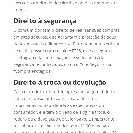
exercer o direito de devolução e obter o reembolso
integral.
Direito à segurança
O consumidor tem o direito de realizar suas compras
em sites seguros, que garantam a proteção de seus
dados pessoais e financeiros. É fundamental verificar
se o site possui o protocolo HTTPS, que assegura a
criptografia das informações, e se há selos de
segurança reconhecidos, como o “Site Seguro” ou
“Compra Protegida”.
Direito à troca ou devolução
Caso o produto adquirido apresente algum defeito,
esteja em desacordo com as características
informadas ou não atenda às expectativas do
consumidor, ele tem o direito de exigir a troca, o
reparo ou a devolução do valor pago. É importante
ressaltar que o consumidor tem até 90 dias para
reclamar de problemas com produtos duráveis e 30