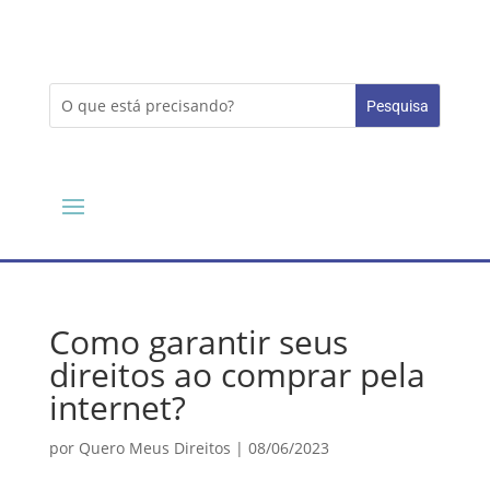
Como garantir seus
direitos ao comprar pela
internet?
por
Quero Meus Direitos
|
08/06/2023