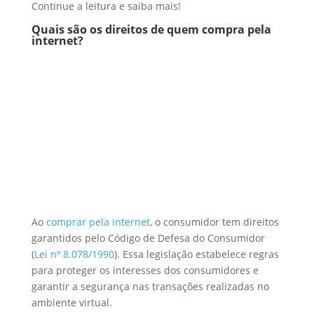
Continue a leitura e saiba mais!
Quais são os direitos de quem compra pela
internet?
Ao
comprar pela internet
, o consumidor tem direitos
garantidos pelo Código de Defesa do Consumidor
(
Lei nº 8.078/1990
). Essa legislação estabelece regras
para proteger os interesses dos consumidores e
garantir a segurança nas transações realizadas no
ambiente virtual.