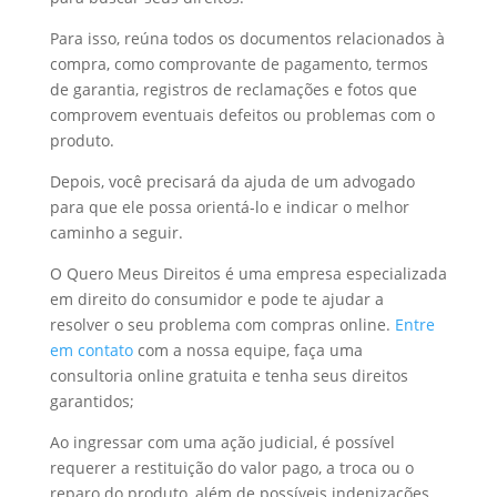
Para isso, reúna todos os documentos relacionados à
compra, como comprovante de pagamento, termos
de garantia, registros de reclamações e fotos que
comprovem eventuais defeitos ou problemas com o
produto.
Depois, você precisará da ajuda de um advogado
para que ele possa orientá-lo e indicar o melhor
caminho a seguir.
O Quero Meus Direitos é uma empresa especializada
em direito do consumidor e pode te ajudar a
resolver o seu problema com compras online.
Entre
em contato
com a nossa equipe, faça uma
consultoria online gratuita e tenha seus direitos
garantidos;
Ao ingressar com uma ação judicial, é possível
requerer a restituição do valor pago, a troca ou o
reparo do produto, além de possíveis indenizações