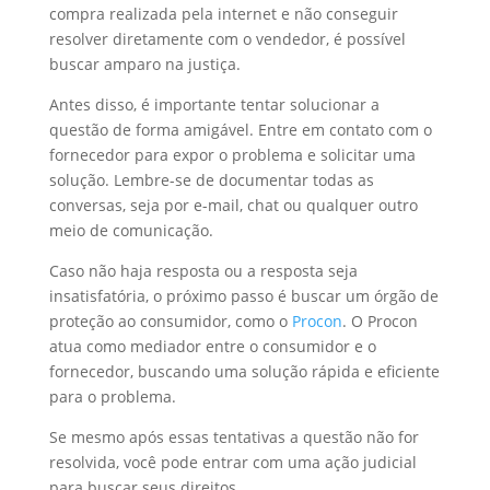
compra realizada pela internet e não conseguir
resolver diretamente com o vendedor, é possível
buscar amparo na justiça.
Antes disso, é importante tentar solucionar a
questão de forma amigável. Entre em contato com o
fornecedor para expor o problema e solicitar uma
solução. Lembre-se de documentar todas as
conversas, seja por e-mail, chat ou qualquer outro
meio de comunicação.
Caso não haja resposta ou a resposta seja
insatisfatória, o próximo passo é buscar um órgão de
proteção ao consumidor, como o
Procon
. O Procon
atua como mediador entre o consumidor e o
fornecedor, buscando uma solução rápida e eficiente
para o problema.
Se mesmo após essas tentativas a questão não for
resolvida, você pode entrar com uma ação judicial
para buscar seus direitos.