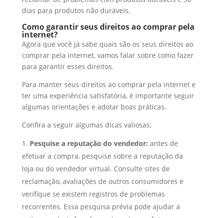
dias para produtos não duráveis.
Como garantir seus direitos ao comprar pela
internet?
Agora que você já sabe quais são os seus direitos ao
comprar pela internet, vamos falar sobre como fazer
para garantir esses direitos.
Para manter seus direitos ao comprar pela internet e
ter uma experiência satisfatória, é importante seguir
algumas orientações e adotar boas práticas.
Confira a seguir algumas dicas valiosas:
Pesquise a reputação do vendedor:
antes de
efetuar a compra, pesquise sobre a reputação da
loja ou do vendedor virtual. Consulte sites de
reclamação, avaliações de outros consumidores e
verifique se existem registros de problemas
recorrentes. Essa pesquisa prévia pode ajudar a