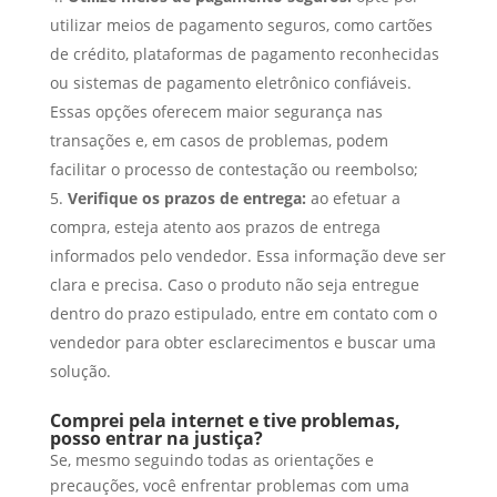
utilizar meios de pagamento seguros, como cartões
de crédito, plataformas de pagamento reconhecidas
ou sistemas de pagamento eletrônico confiáveis.
Essas opções oferecem maior segurança nas
transações e, em casos de problemas, podem
facilitar o processo de contestação ou reembolso;
Verifique os prazos de entrega:
ao efetuar a
compra, esteja atento aos prazos de entrega
informados pelo vendedor. Essa informação deve ser
clara e precisa. Caso o produto não seja entregue
dentro do prazo estipulado, entre em contato com o
vendedor para obter esclarecimentos e buscar uma
solução.
Comprei pela internet e tive problemas,
posso entrar na justiça?
Se, mesmo seguindo todas as orientações e
precauções, você enfrentar problemas com uma