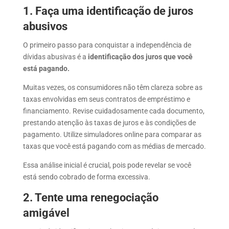
1.
Faça uma identificação de juros
abusivos
O primeiro passo para
conquistar a independência de
dívidas abusivas é a
identificação dos juros que
você
está pagando.
Muitas vezes, os consumidores não têm clareza sobre as
taxas envolvidas em seus contratos de empréstimo e
financiamento. Revise cuidadosamente cada documento,
prestando atenção às taxas de juros e às condições de
pagamento. Utilize simuladores online para comparar as
taxas que você está pagando com as médias de mercado.
Essa análise inicial é crucial, pois pode revelar se você
está sendo cobrado de forma excessiva.
2. Tente uma renegociação
amigável