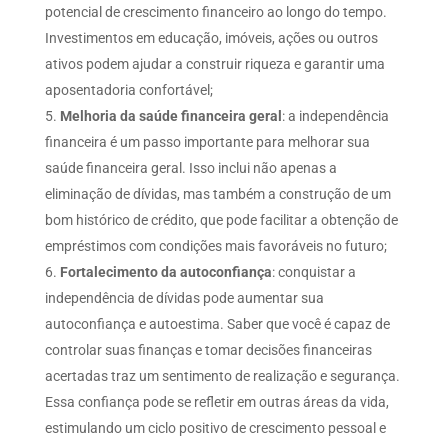
potencial de crescimento financeiro ao longo do tempo.
Investimentos em educação, imóveis, ações ou outros
ativos podem ajudar a construir riqueza e garantir uma
aposentadoria confortável;
Melhoria da saúde financeira geral
: a independência
financeira é um passo importante para melhorar sua
saúde financeira geral. Isso inclui não apenas a
eliminação de dívidas, mas também a construção de um
bom histórico de crédito, que pode facilitar a obtenção de
empréstimos com condições mais favoráveis no futuro;
Fortalecimento da autoconfiança
: conquistar a
independência de dívidas pode aumentar sua
autoconfiança e autoestima. Saber que você é capaz de
controlar suas finanças e tomar decisões financeiras
acertadas traz um sentimento de realização e segurança.
Essa confiança pode se refletir em outras áreas da vida,
estimulando um ciclo positivo de crescimento pessoal e