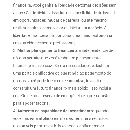
financeira, você ganha a liberdade de tomar decisões sem
a pressão de dívidas. Isso inclui a possibilidade de investir
em oportunidades, mudar de carreira, ou até mesmo
realizar sonhos, como viajar ou iniciar um negócio. A
liberdade financeira proporciona uma maior autonomia
em sua vida pessoal e profissional;
Melhor planejamento financeiro
: a independência de
dívidas permite que você tenha um planejamento
financeiro mais eficaz. Sem a necessidade de destinar
uma parte significativa da sua renda ao pagamento de
dívidas, você pode focar em economizar, investir e
construir um futuro financeiro mais sólido. Isso inclui a
criação de uma reserva de emergência e a preparação
para aposentadoria;
Aumento da capacidade de investimento
: quando
você não está atolado em dívidas, tem mais recursos
disponíveis para investir. Isso pode significar maior