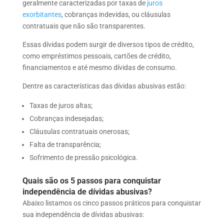
geralmente caracterizadas por taxas de
juros
exorbitantes
, cobranças indevidas, ou cláusulas
contratuais que não são transparentes.
Essas dívidas podem surgir de diversos tipos de crédito,
como empréstimos pessoais, cartões de crédito,
financiamentos e até mesmo dívidas de consumo.
Dentre as características das dívidas abusivas estão:
Taxas de juros altas;
Cobranças indesejadas;
Cláusulas contratuais onerosas;
Falta de transparência;
Sofrimento de pressão psicológica.
Quais são os 5 passos para conquistar
independência de dívidas abusivas?
Abaixo listamos os cinco passos práticos para conquistar
sua independência de dívidas abusivas: