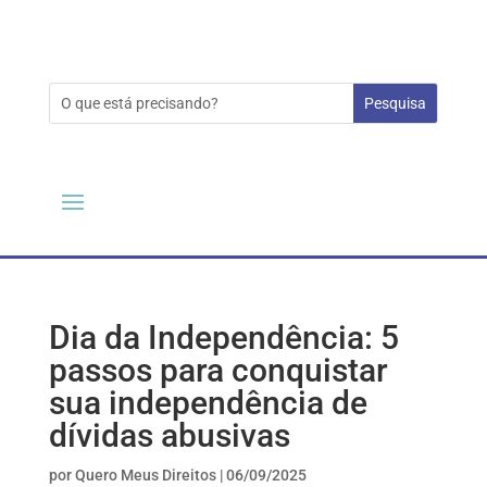
Dia da Independência: 5
passos para conquistar
sua independência de
dívidas abusivas
por
Quero Meus Direitos
|
06/09/2025