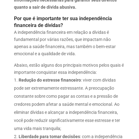
quanto a sair de dívida abusiva.
Por que é importante ter sua independência
financeira de dívidas?
A independência financeira em relação a dívidas é
fundamental por várias razões, que impactam não
apenas a saúde financeira, mas também o bem-estar
emocional e a qualidade de vida.
Abaixo, estão alguns dos principais motivos pelos quais é
importante conquistar essa independência:
Redução do estresse financeiro
: viver com dívidas
pode ser extremamente estressante. A preocupação
constante sobre como pagar as contas e a pressão de
credores podem afetar a saúde mental e emocional. Ao
eliminar dívidas e alcançar a independência financeira,
você pode reduzir significativamente esse estresse e ter
uma vida mais tranquila;
Liberdade para tomar decisões
: com a independência