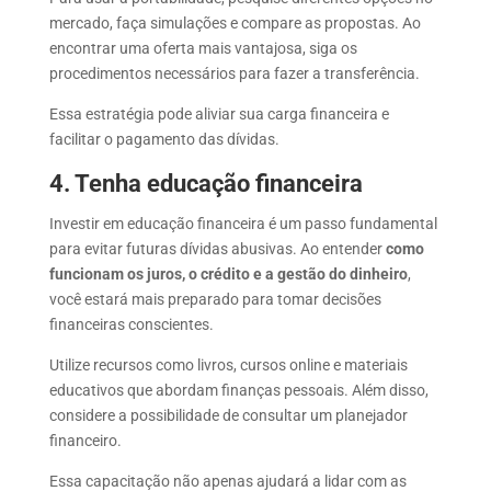
mercado, faça simulações e compare as propostas. Ao
encontrar uma oferta mais vantajosa, siga os
procedimentos necessários para fazer a transferência.
Essa estratégia pode aliviar sua carga financeira e
facilitar o pagamento das dívidas.
4. Tenha educação financeira
Investir em educação
financeira é um passo fundamental
para evitar futuras dívidas abusivas. Ao
entender
como
funcionam os juros, o crédito e a gestão do dinheiro
,
você estará
mais preparado para tomar decisões
financeiras conscientes.
Utilize recursos como livros, cursos online e materiais
educativos que abordam finanças pessoais. Além disso,
considere a possibilidade de consultar um planejador
financeiro.
Essa capacitação não apenas ajudará a lidar com as