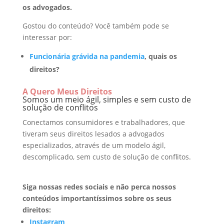
os advogados.
Gostou do conteúdo? Você também pode se
interessar por:
Funcionária grávida na pandemia
, quais os
direitos?
A Quero Meus Direitos
Somos um meio ágil, simples e sem custo de
solução de conflitos
Conectamos consumidores e trabalhadores, que
tiveram seus direitos lesados a advogados
especializados, através de um modelo ágil,
descomplicado, sem custo de solução de conflitos.
Siga nossas redes sociais e não perca nossos
conteúdos importantíssimos sobre os seus
direitos:
Instagram