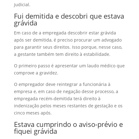
judicial.
Fui demitida e descobri que estava
grávida
Em caso de a empregada descobrir estar grávida
após ser demitida, é preciso procurar um advogado
para garantir seus direitos. Isso porque, nesse caso,
a gestante também tem direito à estabilidade.
O primeiro passo é apresentar um laudo médico que
comprove a gravidez.
O empregador deve reintegrar a funcionária à
empresa e, em caso de negação desse processo, a
empregada recém-demitida terá direito à
indenização pelos meses restantes de gestação e os
cinco meses após.
Estava cumprindo o aviso-prévio e
fiquei grávida