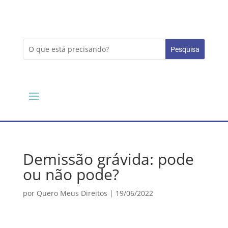
Demissão grávida: pode
ou não pode?
por
Quero Meus Direitos
|
19/06/2022