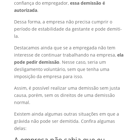
confiança do empregador,
essa demissão é
autorizada
.
Dessa forma, a empresa não precisa cumprir o
período de estabilidade da gestante e pode demiti-
la.
Destacamos ainda que se a empregada não tem
interesse de continuar trabalhando na empresa,
ela
pode pedir demissão
. Nesse caso, seria um
desligamento voluntário, sem que tenha uma
imposição da empresa para isso.
Assim, é possível realizar uma demissão sem justa
causa, porém, sem os direitos de uma demissão
normal.
Existem ainda algumas outras situações em que a
grávida não pode ser demitida. Confira algumas
delas:
A empresa não sabia que eu