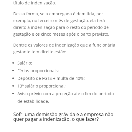
título de indenização.
Dessa forma, se a empregada é demitida, por
exemplo, no terceiro mês de gestação, ela terá
direito à indenização para o resto do período de
gestação e os cinco meses após o parto previsto.
Dentre os valores de indenização que a funcionária
gestante tem direito estão:
Salário;
Férias proporcionais;
Depósito de FGTS + multa de 40%;
13º salário proporcional;
Aviso-prévio com a projeção até o fim do período
de estabilidade.
Sofri uma demissão grávida e a empresa não
quer pagar a indenização, o que fazer?