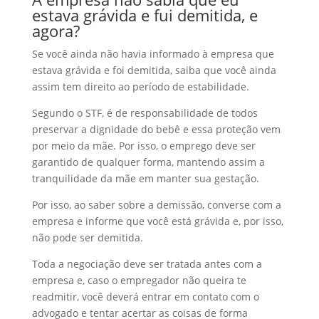
estava grávida e fui demitida, e
agora?
Se você ainda não havia informado à empresa que
estava grávida e foi demitida, saiba que você ainda
assim tem direito ao período de estabilidade.
Segundo o STF, é de responsabilidade de todos
preservar a dignidade do bebê e essa proteção vem
por meio da mãe. Por isso, o emprego deve ser
garantido de qualquer forma, mantendo assim a
tranquilidade da mãe em manter sua gestação.
Por isso, ao saber sobre a demissão, converse com a
empresa e informe que você está grávida e, por isso,
não pode ser demitida.
Toda a negociação deve ser tratada antes com a
empresa e, caso o empregador não queira te
readmitir, você deverá entrar em contato com o
advogado e tentar acertar as coisas de forma