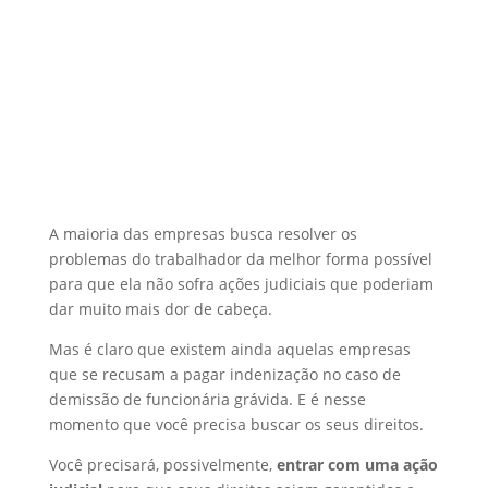
A maioria das empresas busca resolver os
problemas do trabalhador da melhor forma possível
para que ela não sofra ações judiciais que poderiam
dar muito mais dor de cabeça.
Mas é claro que existem ainda aquelas empresas
que se recusam a pagar indenização no caso de
demissão de funcionária grávida. E é nesse
momento que você precisa buscar os seus direitos.
Você precisará, possivelmente,
entrar com uma ação