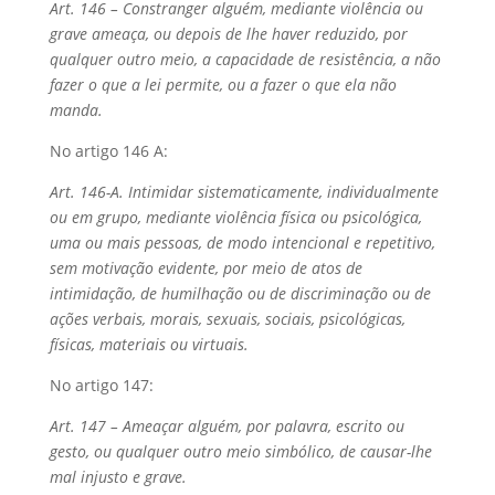
Art. 146 – Constranger alguém, mediante violência ou
grave ameaça, ou depois de lhe haver reduzido, por
qualquer outro meio, a capacidade de resistência, a não
fazer o que a lei permite, ou a fazer o que ela não
manda.
No artigo 146 A:
Art. 146-A. Intimidar sistematicamente, individualmente
ou em grupo, mediante violência física ou psicológica,
uma ou mais pessoas, de modo intencional e repetitivo,
sem motivação evidente, por meio de atos de
intimidação, de humilhação ou de discriminação ou de
ações verbais, morais, sexuais, sociais, psicológicas,
físicas, materiais ou virtuais.
No artigo 147:
Art. 147 – Ameaçar alguém, por palavra, escrito ou
gesto, ou qualquer outro meio simbólico, de causar-lhe
mal injusto e grave.