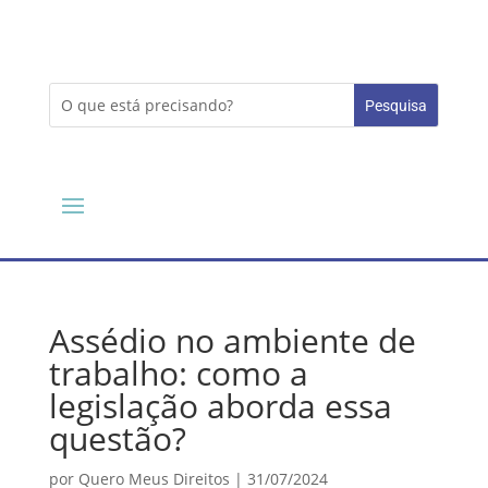
Assédio no ambiente de
trabalho: como a
legislação aborda essa
questão?
por
Quero Meus Direitos
|
31/07/2024