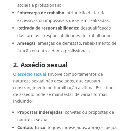
sociais e profissionais;
Sobrecarga de trabalho
: atribuição de tarefas
excessivas ou impossíveis de serem realizadas;
Retirada de responsabilidades
: desqualificação
das tarefas e responsabilidades do trabalhador;
Ameaças
: ameaças de demissão, rebaixamento de
função ou outros danos profissionais.
2. Assédio sexual
O
assédio sexual
envolve comportamentos de
natureza sexual não desejados, que causam
constrangimento ou humilhação à vítima. Esse tipo
de assédio pode se manifestar de várias formas,
incluindo:
Propostas indesejadas
: convites ou propostas de
natureza sexual;
Contato físico
: toques indesejados, abraços, beijos