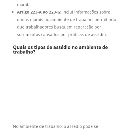
moral;
Artigo 223-A ao 223-G
: inclui informações sobre
danos morais no ambiente de trabalho, permitindo
que trabalhadores busquem reparação por
sofrimentos causados por práticas de assédio.
Quais os tipos de assédio no ambiente de
trabalho?
No ambiente de trabalho, o assédio pode se