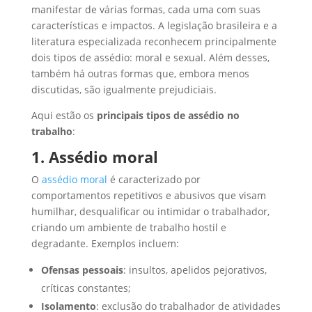
manifestar de várias formas, cada uma com suas
características e impactos. A legislação brasileira e a
literatura especializada reconhecem principalmente
dois tipos de assédio: moral e sexual. Além desses,
também há outras formas que, embora menos
discutidas, são igualmente prejudiciais.
Aqui estão os
principais tipos de assédio no
trabalho
:
1. Assédio moral
O
assédio moral
é caracterizado por
comportamentos repetitivos e abusivos que visam
humilhar, desqualificar ou intimidar o trabalhador,
criando um ambiente de trabalho hostil e
degradante. Exemplos incluem:
Ofensas pessoais
: insultos, apelidos pejorativos,
críticas constantes;
Isolamento
: exclusão do trabalhador de atividades