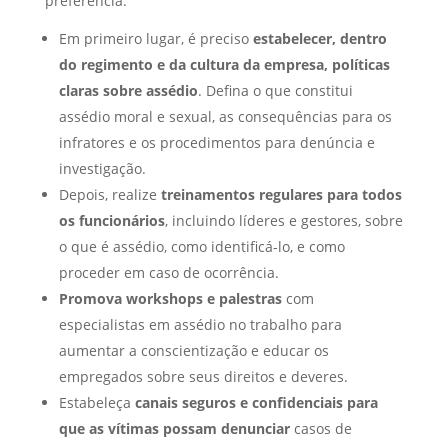
preferência.
Em primeiro lugar, é preciso
estabelecer, dentro
do regimento e da cultura da empresa, políticas
claras sobre assédio
. Defina o que constitui
assédio moral e sexual, as consequências para os
infratores e os procedimentos para denúncia e
investigação.
Depois, realize
treinamentos regulares para todos
os funcionários
, incluindo líderes e gestores, sobre
o que é assédio, como identificá-lo, e como
proceder em caso de ocorrência.
Promova workshops e palestras
com
especialistas em assédio no trabalho para
aumentar a conscientização e educar os
empregados sobre seus direitos e deveres.
Estabeleça
canais seguros e confidenciais para
que as vítimas possam denunciar
casos de