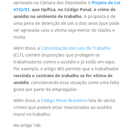
aprovado na Câmara dos Deputados o
Projeto de Lei
4742/01
, que tipifica, no Código Penal, o crime de
assédio no ambiente de trabalho.
A proposta é de
uma pena de detenção de um a dois anos (que pode
ser agravada caso a vítima seja menor de idade), e
multa.
Além disso, a
Consolidação das Leis do Trabalho
(CLT), contém disposições que protegem os
trabalhadores contra o assédio e já estão em vigor.
Por exemplo, o artigo 483 permite que o trabalhador
rescinda o contrato de trabalho se for vítima de
assédio
, considerando essa situação como uma falta
grave por parte do empregador.
Além disso, o
Código Penal Brasileiro
fala de vários
crimes que podem estar relacionados ao assédio
moral no trabalho:
No artigo 146: