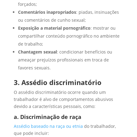
forçados;
Comentários inapropriados
: piadas, insinuações
ou comentários de cunho sexual;
Exposição a material pornográfico
: mostrar ou
compartilhar conteúdo pornográfico no ambiente
de trabalho;
Chantagem sexual
: condicionar benefícios ou
ameaçar prejuízos profissionais em troca de
favores sexuais.
3. Assédio discriminatório
O assédio discriminatório ocorre quando um
trabalhador é alvo de comportamentos abusivos
devido a características pessoais, como:
a. Discriminação de raça
Assédio baseado na raça ou etnia
do trabalhador,
que pode incluir: