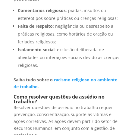
Comentários religiosos
: piadas, insultos ou
estereótipos sobre práticas ou crenças religiosas;
Falta de respeito
: negligência ou desrespeito a
práticas religiosas, como horários de oração ou
feriados religiosos;
Isolamento social
: exclusão deliberada de
atividades ou interações sociais devido às crenças
religiosas.
Saiba tudo sobre o
racismo religioso no ambiente
de trabalho
.
Como resolver questões de assédio no
trabalho?
Resolver questões de assédio no trabalho requer
prevenção, conscientização, suporte às vítimas e
ações corretivas. As ações devem partir do setor de
Recursos Humanos, em conjunto com a gestão, de