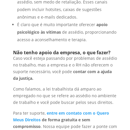
assédio, sem medo de retaliação. Esses canais
podem incluir hotsites, caixas de sugestões
anônimas e e-mails dedicados.
É claro que é muito importante
oferecer
apoio
psicológico às vítimas
de assédio, proporcionando
acesso a aconselhamento e terapia.
Não tenho apoio da empresa, o que fazer?
Caso você esteja passando por problemas de assédio
no trabalho, mas a empresa e o RH não oferecem o
suporte necessário, você pode
contar com a ajuda
da justiça.
Como falamos, a lei trabalhista dá amparo ao
empregado no que se refere ao assédio no ambiente
de trabalho e você pode buscar pelos seus direitos.
Para ter suporte,
entre em contato com o Quero
Meus Direitos
de forma gratuita e sem
compromisso
. Nossa equipe pode fazer a ponte com