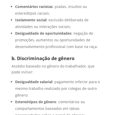
Comentários racistas
: piadas, insultos ou
estereótipos raciais;
Isolamento social
: exclusão deliberada de
atividades ou interações sociais;
Desigualdade de oportunidades
: negação de
promoções, aumentos ou oportunidades de
desenvolvimento profissional com base na raça.
b. Discriminação de gênero
Assédio baseado no gênero do trabalhador, que
pode incluir:
Desigualdade salarial
: pagamento inferior para o
mesmo trabalho realizado por colegas de outro
gênero;
Estereótipos de gênero
: comentários ou
comportamentos baseados em ideias