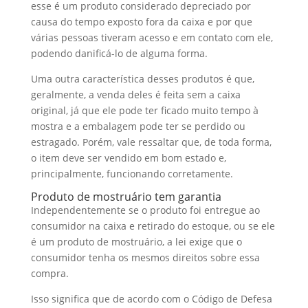
esse é um produto considerado depreciado por
causa do tempo exposto fora da caixa e por que
várias pessoas tiveram acesso e em contato com ele,
podendo danificá-lo de alguma forma.
Uma outra característica desses produtos é que,
geralmente, a venda deles é feita sem a caixa
original, já que ele pode ter ficado muito tempo à
mostra e a embalagem pode ter se perdido ou
estragado. Porém, vale ressaltar que, de toda forma,
o item deve ser vendido em bom estado e,
principalmente, funcionando corretamente.
Produto de mostruário tem garantia
Independentemente se o produto foi entregue ao
consumidor na caixa e retirado do estoque, ou se ele
é um produto de mostruário, a lei exige que o
consumidor tenha os mesmos direitos sobre essa
compra.
Isso significa que de acordo com o Código de Defesa