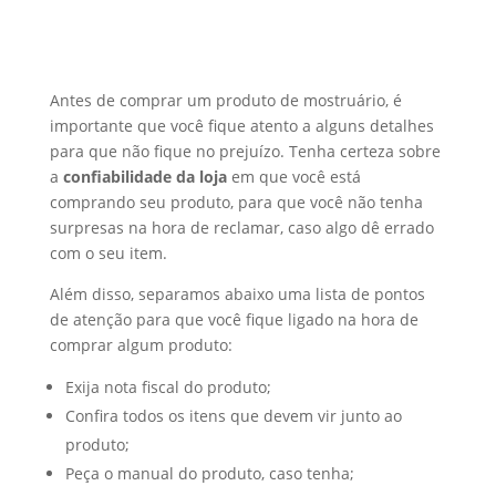
Antes de comprar um produto de mostruário, é
importante que você fique atento a alguns detalhes
para que não fique no prejuízo. Tenha certeza sobre
a
confiabilidade da loja
em que você está
comprando seu produto, para que você não tenha
surpresas na hora de reclamar, caso algo dê errado
com o seu item.
Além disso, separamos abaixo uma lista de pontos
de atenção para que você fique ligado na hora de
comprar algum produto:
Exija nota fiscal do produto;
Confira todos os itens que devem vir junto ao
produto;
Peça o manual do produto, caso tenha;