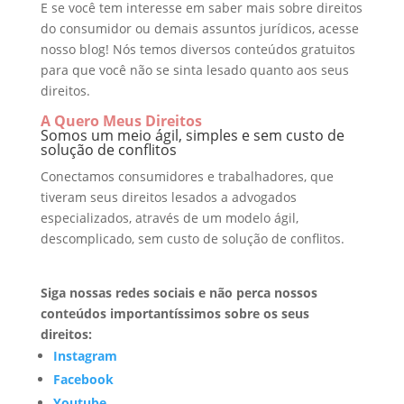
E se você tem interesse em saber mais sobre direitos
do consumidor ou demais assuntos jurídicos, acesse
nosso blog! Nós temos diversos conteúdos gratuitos
para que você não se sinta lesado quanto aos seus
direitos.
A Quero Meus Direitos
Somos um meio ágil, simples e sem custo de
solução de conflitos
Conectamos consumidores e trabalhadores, que
tiveram seus direitos lesados a advogados
especializados, através de um modelo ágil,
descomplicado, sem custo de solução de conflitos.
Siga nossas redes sociais e não perca nossos
conteúdos importantíssimos sobre os seus
direitos:
Instagram
Facebook
Youtube