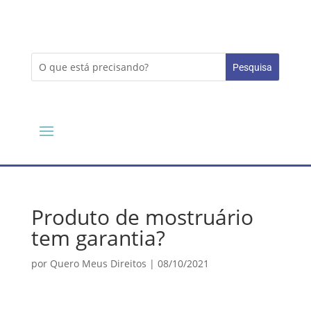
Produto de mostruário
tem garantia?
por
Quero Meus Direitos
|
08/10/2021