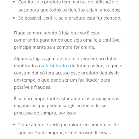
Confira se o produto tem marcas de utilização e
peça para que todos os defeitos sejam anotados;
Se possível, confira se o produto está funcionado.
Fique sempre atento à loja que você está
comprando, garantindo que seja uma loja confiável
principalmente se a compra for online.
Algumas lojas agem de má-fé e vendem produtos
danificados ou
falsificados
de forma online, já que o
consumidor só terá acesso esse produto depois de
um tempo, o que pode ser um facilitador para
possíveis fraudes.
É sempre importante estar atento às propagandas
enganosas que podem surgir no meio desse
processo de compra, por isso:
Fique atento e verifique minunciosamente o site
que você vai comprar, se ele possui diversas