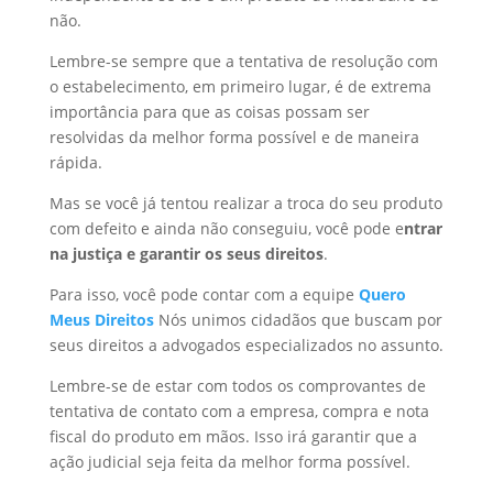
não.
Lembre-se sempre que a tentativa de resolução com
o estabelecimento, em primeiro lugar, é de extrema
importância para que as coisas possam ser
resolvidas da melhor forma possível e de maneira
rápida.
Mas se você já tentou realizar a troca do seu produto
com defeito e ainda não conseguiu, você pode e
ntrar
na justiça e garantir os seus direitos
.
Para isso, você pode contar com a equipe
Quero
Meus Direitos
Nós unimos cidadãos que buscam por
seus direitos a advogados especializados no assunto.
Lembre-se de estar com todos os comprovantes de
tentativa de contato com a empresa, compra e nota
fiscal do produto em mãos. Isso irá garantir que a
ação judicial seja feita da melhor forma possível.