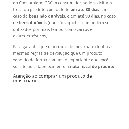
do Consumidor, CDC, o consumidor pode solicitar a
troca do produto com defeito
em até 30 dias
, em
caso de
bens não duráveis
, e em
até 90 dias
, no caso
de
bens duráveis
(que são aqueles que podem ser
utilizados por mais tempo, como carros e
eletrodomésticos).
Para garantir que o produto de mostruário tenha as
mesmas regras de devolução que um produto
vendido da forma comum, é importante que você
solicite ao estabelecimento a
nota fiscal do produto
.
Atenção ao comprar um produto de
mostruário