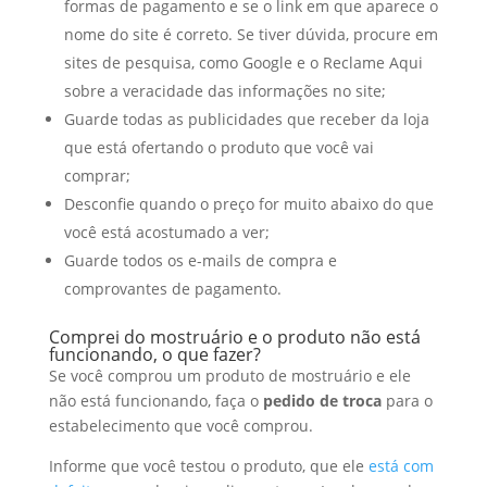
formas de pagamento e se o link em que aparece o
nome do site é correto. Se tiver dúvida, procure em
sites de pesquisa, como Google e o Reclame Aqui
sobre a veracidade das informações no site;
Guarde todas as publicidades que receber da loja
que está ofertando o produto que você vai
comprar;
Desconfie quando o preço for muito abaixo do que
você está acostumado a ver;
Guarde todos os e-mails de compra e
comprovantes de pagamento.
Comprei do mostruário e o produto não está
funcionando, o que fazer?
Se você comprou um produto de mostruário e ele
não está funcionando, faça o
pedido de troca
para o
estabelecimento que você comprou.
Informe que você testou o produto, que ele
está com