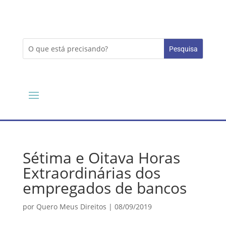
Sétima e Oitava Horas
Extraordinárias dos
empregados de bancos
por
Quero Meus Direitos
|
08/09/2019