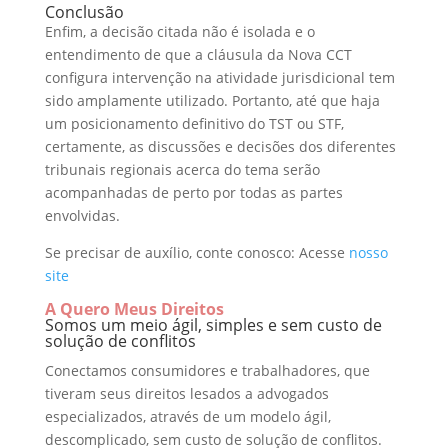
Conclusão
Enfim, a decisão citada não é isolada e o
entendimento de que a cláusula da Nova CCT
configura intervenção na atividade jurisdicional tem
sido amplamente utilizado. Portanto, até que haja
um posicionamento definitivo do TST ou STF,
certamente, as discussões e decisões dos diferentes
tribunais regionais acerca do tema serão
acompanhadas de perto por todas as partes
envolvidas.
Se precisar de auxílio, conte conosco: Acesse
nosso
site
A Quero Meus Direitos
Somos um meio ágil, simples e sem custo de
solução de conflitos
Conectamos consumidores e trabalhadores, que
tiveram seus direitos lesados a advogados
especializados, através de um modelo ágil,
descomplicado, sem custo de solução de conflitos.