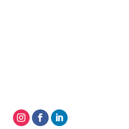
Quero Meus Direitos