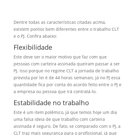
Dentre todas as características citadas acima,
existem pontos bem diferentes entre o trabalho CLT
e o PJ. Confira abaixo:
Flexibilidade
Este deve ser o maior motivo que faz com que
pessoas com carteira assinada queiram passar a ser
PJ. Isso porque no regime CLT a jornada de trabalho
prevista por lei é de 44 horas semanais, já no PJ essa
quantidade fica por conta do acordo feito entre o PJ e
a empresa ou pessoa que irá contratá-lo.
Estabilidade no trabalho
Este é um item polêmico, já que temos hoje um dia
uma falsa ideia de que trabalho com carteira
assinada é seguro. De fato, se comparado com o PJ, a
CLT traz mais segurança para o profissional, já que