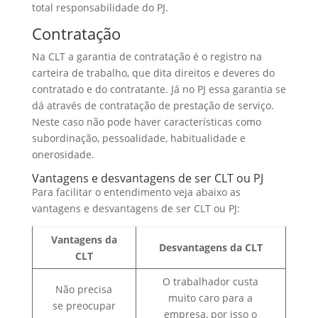
total responsabilidade do PJ.
Contratação
Na CLT a garantia de contratação é o registro na
carteira de trabalho, que dita direitos e deveres do
contratado e do contratante. Já no PJ essa garantia se
dá através de contratação de prestação de serviço.
Neste caso não pode haver características como
subordinação, pessoalidade, habitualidade e
onerosidade.
Vantagens e desvantagens de ser CLT ou PJ
Para facilitar o entendimento veja abaixo as
vantagens e desvantagens de ser CLT ou PJ:
Vantagens da
Desvantagens da CLT
CLT
O trabalhador custa
Não precisa
muito caro para a
se preocupar
empresa, por isso o