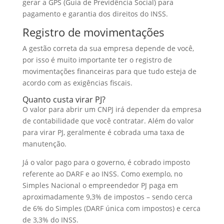
gerar a GPS (Guia de Previdência Social) para
pagamento e garantia dos direitos do INSS.
Registro de movimentações
A gestão correta da sua empresa depende de você,
por isso é muito importante ter o registro de
movimentações financeiras para que tudo esteja de
acordo com as exigências fiscais.
Quanto custa virar PJ?
O valor para abrir um CNPJ irá depender da empresa
de contabilidade que você contratar. Além do valor
para virar PJ, geralmente é cobrada uma taxa de
manutenção.
Já o valor pago para o governo, é cobrado imposto
referente ao DARF e ao INSS. Como exemplo, no
Simples Nacional o empreendedor PJ paga em
aproximadamente 9,3% de impostos – sendo cerca
de 6% do Simples (DARF única com impostos) e cerca
de 3,3% do INSS.