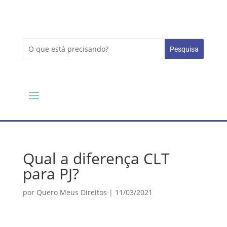
Qual a diferença CLT
para PJ?
por
Quero Meus Direitos
|
11/03/2021