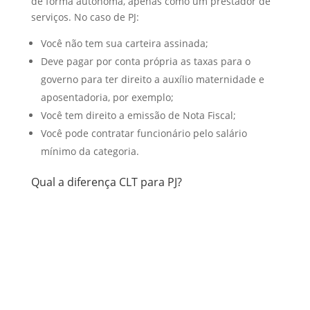
de forma autônoma, apenas como um prestador de
serviços. No caso de PJ:
Você não tem sua carteira assinada;
Deve pagar por conta própria as taxas para o
governo para ter direito a auxílio maternidade e
aposentadoria, por exemplo;
Você tem direito a emissão de Nota Fiscal;
Você pode contratar funcionário pelo salário
mínimo da categoria.
Qual a diferença CLT para PJ?