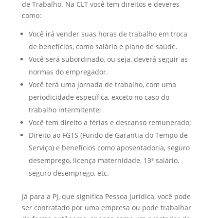
de Trabalho. Na CLT você tem direitos e deveres
como:
Você irá vender suas horas de trabalho em troca
de benefícios, como salário e plano de saúde.
Você será subordinado, ou seja, deverá seguir as
normas do empregador.
Você terá uma jornada de trabalho, com uma
periodicidade específica, exceto no caso do
trabalho intermitente;
Você tem direito a férias e descanso remunerado;
Direito ao FGTS (Fundo de Garantia do Tempo de
Serviço) e benefícios como aposentadoria, seguro
desemprego, licença maternidade, 13ª salário,
seguro desemprego, etc.
Já para a PJ, que significa Pessoa Jurídica, você pode
ser contratado por uma empresa ou pode trabalhar