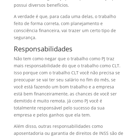
possui diversos benefícios.
A verdade é que, para cada uma delas, o trabalho
feito de forma correta, com planejamento e
consciência financeira, vai trazer um certo tipo de
segurança.
Responsabilidades
Não tem como negar que o trabalho como PJ traz
mais responsabilidade do que o trabalho como CLT.
Isso porque com o trabalho CLT você não precisa se
preocupar se vai ter seu salário no fim do mês, se
você está fazendo um bom trabalho e a empresa
está bem financeiramente, as chances de você ser
demitido é muito remota. Já como PJ você é
totalmente responsável pelo sucesso da sua
empresa e pelos ganhos que ela tem.
Além disso, outras responsabilidades como
aposentadoria ou garantia de direitos de INSS são de