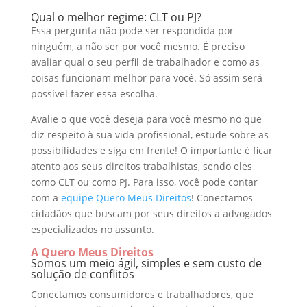
Qual o melhor regime: CLT ou PJ?
Essa pergunta não pode ser respondida por
ninguém, a não ser por você mesmo. É preciso
avaliar qual o seu perfil de trabalhador e como as
coisas funcionam melhor para você. Só assim será
possível fazer essa escolha.
Avalie o que você deseja para você mesmo no que
diz respeito à sua vida profissional, estude sobre as
possibilidades e siga em frente! O importante é ficar
atento aos seus direitos trabalhistas, sendo eles
como CLT ou como PJ. Para isso, você pode contar
com a
equipe Quero Meus Direitos
! Conectamos
cidadãos que buscam por seus direitos a advogados
especializados no assunto.
A Quero Meus Direitos
Somos um meio ágil, simples e sem custo de
solução de conflitos
Conectamos consumidores e trabalhadores, que