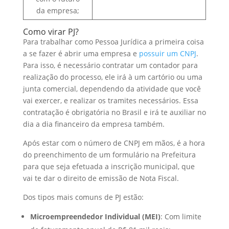
da empresa;
Como virar PJ?
Para trabalhar como Pessoa Jurídica a primeira coisa
a se fazer é abrir uma empresa e
possuir um CNPJ
.
Para isso, é necessário contratar um contador para
realização do processo, ele irá à um cartório ou uma
junta comercial, dependendo da atividade que você
vai exercer, e realizar os tramites necessários. Essa
contratação é obrigatória no Brasil e irá te auxiliar no
dia a dia financeiro da empresa também.
Após estar com o número de CNPJ em mãos, é a hora
do preenchimento de um formulário na Prefeitura
para que seja efetuada a inscrição municipal, que
vai te dar o direito de emissão de Nota Fiscal.
Dos tipos mais comuns de PJ estão:
Microempreendedor Individual (MEI)
: Com limite