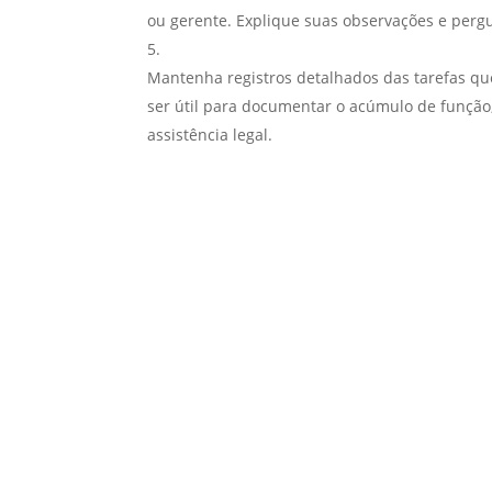
ou gerente. Explique suas observações e pergu
Mantenha registros detalhados das tarefas qu
ser útil para documentar o acúmulo de função
assistência legal.