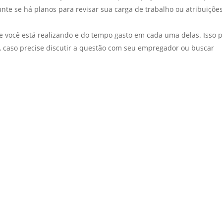
nte se há planos para revisar sua carga de trabalho ou atribuições
e você está realizando e do tempo gasto em cada uma delas. Isso 
, caso precise discutir a questão com seu empregador ou buscar