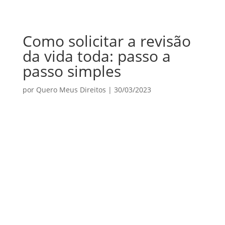
Como solicitar a revisão
da vida toda: passo a
passo simples
por
Quero Meus Direitos
|
30/03/2023