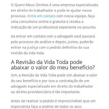
O Quero Meus Direitos é uma empresa especializada
em direito do trabalhador e pode te ajudar nesse
processo.
Entre em contato
com nossa equipe, faça
uma consultoria online e gratuita e receba a
indicação de um profissional experiente no assunto.
Ao entrar em contato com o advogado você passará
pelo processo de análise e depois, juntos, poderão
entrar na justiça com o pedido definitivo da sua
revisão da vida toda.
A Revisão da Vida Toda pode
abaixar o valor do meu benefício?
Sim, a Revisão da Vida Toda pode sim abaixar o valor
do seu benefício e por isso a contratação de um
advogado especializado em direito do trabalhador
ou direito previdenciário é tão importante.
Antes de realizar o pedido é imprescindível que um
especialista faça a análise de todos os seus