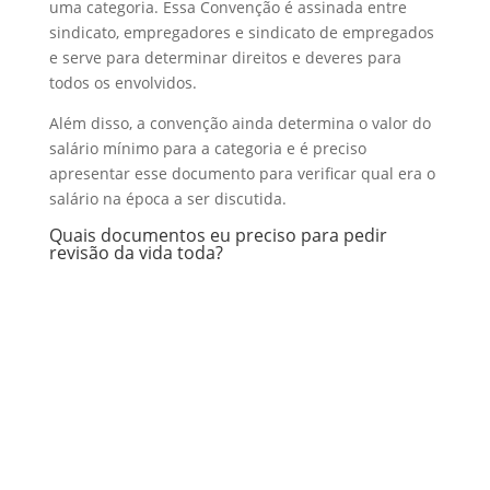
uma categoria. Essa Convenção é assinada entre
sindicato, empregadores e sindicato de empregados
e serve para determinar direitos e deveres para
todos os envolvidos.
Além disso, a convenção ainda determina o valor do
salário mínimo para a categoria e é preciso
apresentar esse documento para verificar qual era o
salário na época a ser discutida.
Quais documentos eu preciso para pedir
revisão da vida toda?