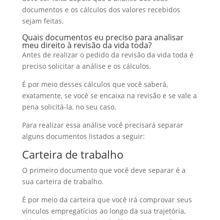
documentos e os cálculos dos valores recebidos
sejam feitas.
Quais documentos eu preciso para analisar
meu direito à revisão da vida toda?
Antes de realizar o pedido da revisão da vida toda é
preciso solicitar a análise e os cálculos.
É por meio desses cálculos que você saberá,
exatamente, se você se encaixa na revisão e se vale a
pena solicitá-la, no seu caso.
Para realizar essa análise você precisará separar
alguns documentos listados a seguir:
Carteira de trabalho
O primeiro documento que você deve separar é a
sua carteira de trabalho.
É por meio da carteira que você irá comprovar seus
vínculos empregatícios ao longo da sua trajetória,