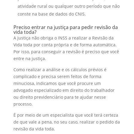
atividade rural ou qualquer outro período que não
conste na base de dados do CNIS.
Preciso entrar na justiça para pedir revisão da
vida toda?
A justiça não obriga o INSS a realizar a Revisão da
Vida toda por conta própria e de forma automática.
Por isso, para conseguir a revisão é preciso que você
entre na justiça.
Como realizar a análise e os cálculos prévios é
complicado e precisa serem feitos de forma
minuciosa, indicamos que você procure um
advogado especializado em direito do trabalhador
ou direito previdenciário para te ajudar nesse
processo.
É por meio de um especialista que você terá certeza
de que vale a pena, no seu caso, realizar o pedido da
revisão da vida toda.