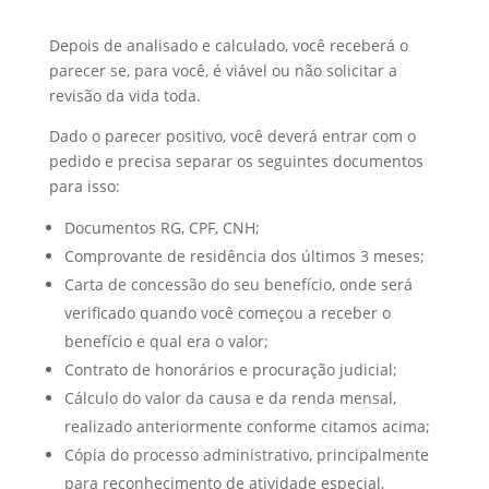
Depois de analisado e calculado, você receberá o
parecer se, para você, é viável ou não solicitar a
revisão da vida toda.
Dado o parecer positivo, você deverá entrar com o
pedido e precisa separar os seguintes documentos
para isso:
Documentos RG, CPF, CNH;
Comprovante de residência dos últimos 3 meses;
Carta de concessão do seu benefício, onde será
verificado quando você começou a receber o
benefício e qual era o valor;
Contrato de honorários e procuração judicial;
Cálculo do valor da causa e da renda mensal,
realizado anteriormente conforme citamos acima;
Cópia do processo administrativo, principalmente
para reconhecimento de atividade especial,