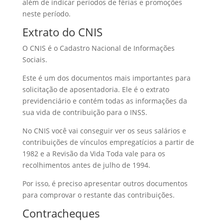
além de indicar períodos de férias e promoções
neste período.
Extrato do CNIS
O CNIS é o Cadastro Nacional de Informações
Sociais.
Este é um dos documentos mais importantes para
solicitação de aposentadoria. Ele é o extrato
previdenciário e contém todas as informações da
sua vida de contribuição para o INSS.
No CNIS você vai conseguir ver os seus salários e
contribuições de vínculos empregatícios a partir de
1982 e a Revisão da Vida Toda vale para os
recolhimentos antes de julho de 1994.
Por isso, é preciso apresentar outros documentos
para comprovar o restante das contribuições.
Contracheques