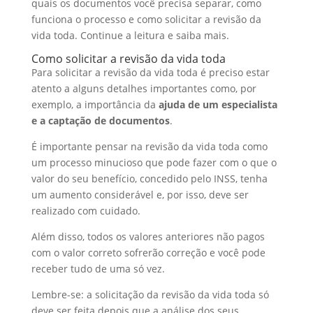
quais os documentos você precisa separar, como
funciona o processo e como solicitar a revisão da
vida toda. Continue a leitura e saiba mais.
Como solicitar a revisão da vida toda
Para solicitar a revisão da vida toda é preciso estar
atento a alguns detalhes importantes como, por
exemplo, a importância da
ajuda de um especialista
e a captação de documentos
.
É importante pensar na revisão da vida toda como
um processo minucioso que pode fazer com o que o
valor do seu benefício, concedido pelo INSS, tenha
um aumento considerável e, por isso, deve ser
realizado com cuidado.
Além disso, todos os valores anteriores não pagos
com o valor correto sofrerão correção e você pode
receber tudo de uma só vez.
Lembre-se: a solicitação da revisão da vida toda só
deve ser feita depois que a análise dos seus