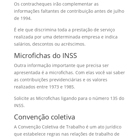
Os contracheques irão complementar as
informações faltantes de contribuição antes de julho
de 1994.
É ele que discrimina toda a prestação de serviço
realizada por uma determinada empresa e indica
salários, descontos ou acréscimos.
Microfichas do INSS
Outra informação importante que precisa ser
apresentada é a microfichas. Com elas você vai saber
as contribuições previdenciárias e os valores
realizados entre 1973 e 1985.
Solicite as Microfichas ligando para o número 135 do
INSS.
Convenção coletiva
A Convenção Coletiva de Trabalho é um ato jurídico
que estabelece regras nas relações de trabalho de