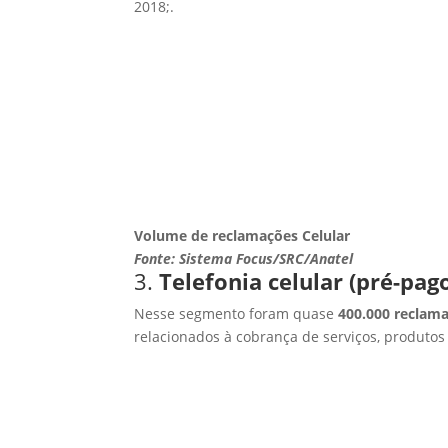
2018;.
Volume de reclamações Celular
Fonte: Sistema Focus/SRC/Anatel
3.
Telefonia celular (pré-pag
Nesse segmento foram quase
400.000 reclam
relacionados à cobrança de serviços, produtos