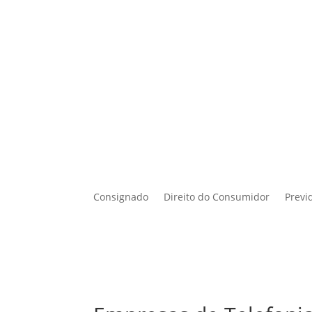
Consignado
Direito do Consumidor
Previ