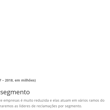
 – 2018, em milhões)
r segmento
e empresas é muito reduzida e elas atuam em vários ramos do
raremos as líderes de reclamações por segmento.