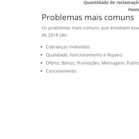
Quantidade de reclamações
Fonte
Problemas mais comuns
Os problemas mais comuns que envolvem esse 
de 2018 são:
Cobranças indevidas;
Qualidade, Funcionamento e Reparo;
Oferta, Bônus, Promoções, Mensagens Public
Cancelamento.