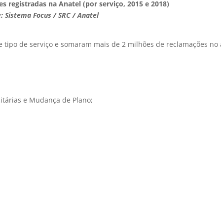
 registradas na Anatel (por serviço, 2015 e 2018)
: Sistema Focus / SRC / Anatel
tipo de serviço e somaram mais de 2 milhões de reclamações no
itárias e Mudança de Plano;