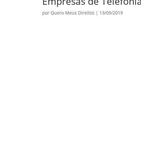
Empresas de Telefoni
por
Quero Meus Direitos
|
13/09/2019