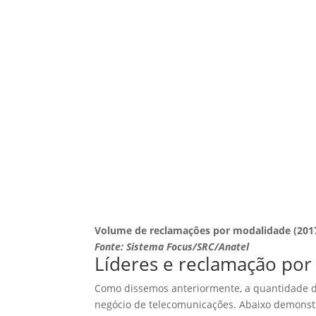
Volume de reclamações por modalidade (2017
Fonte: Sistema Focus/SRC/Anatel
Líderes e reclamação po
Como dissemos anteriormente, a quantidade d
negócio de telecomunicações. Abaixo demonst