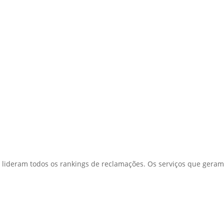
 lideram todos os rankings de reclamações. Os serviços que gera